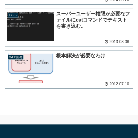
スーパーユーザー権限が必要なフ
Linux
ァイルにcatコマンドでテキスト
を書き込む。
2013.08.06
根本解決が必要なわけ
WEB開発
2012.07.10