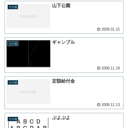
山下公園
その他
2009.01.15
ギャンブル
その他
2008.11.19
定額給付金
その他
2008.11.13
ぷよぷよ
その他