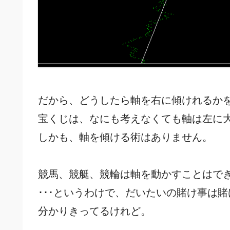
だから、どうしたら軸を右に傾けれるか
宝くじは、なにも考えなくても軸は左に
しかも、軸を傾ける術はありません。
競馬、競艇、競輪は軸を動かすことはで
･･･というわけで、だいたいの賭け事は
分かりきってるけれど。