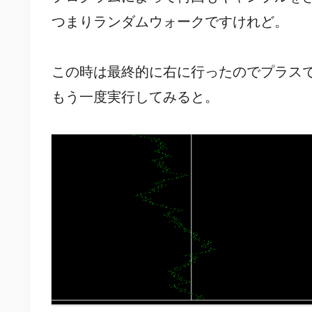
つまりランダムウォークですけれど。
この時は最終的に右に行ったのでプラス
もう一度実行してみると。