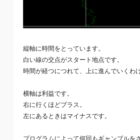
縦軸に時間をとっています。
白い線の交点がスタート地点です。
時間が経つにつれて、上に進んでいくわ
横軸は利益です。
右に行くほどプラス。
左にあるときはマイナスです。
プログラムによって何回もギャンブルを