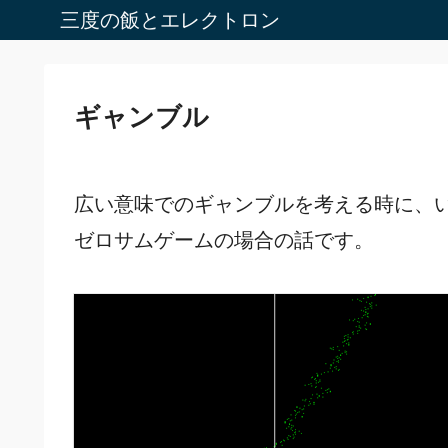
三度の飯とエレクトロン
ギャンブル
広い意味でのギャンブルを考える時に、
ゼロサムゲームの場合の話です。