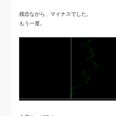
残念ながら、マイナスでした。
もう一度。