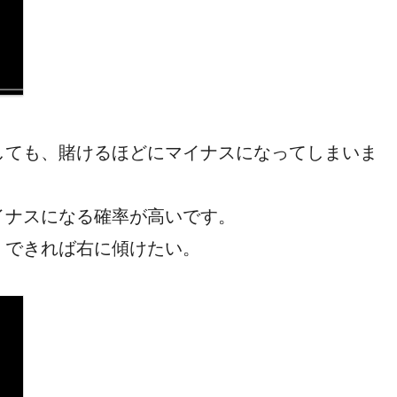
しても、賭けるほどにマイナスになってしまいま
イナスになる確率が高いです。
、できれば右に傾けたい。