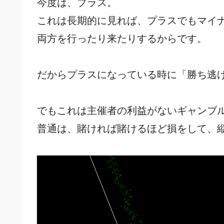
今度は、プラス。
これは長期的に見れば、プラスでもマイ
両方を行ったり来たりするからです。
だからプラスになっている時に「勝ち逃
でもこれは主催者の利益がないギャンブ
普通は、賭ければ賭けるほど損をして、