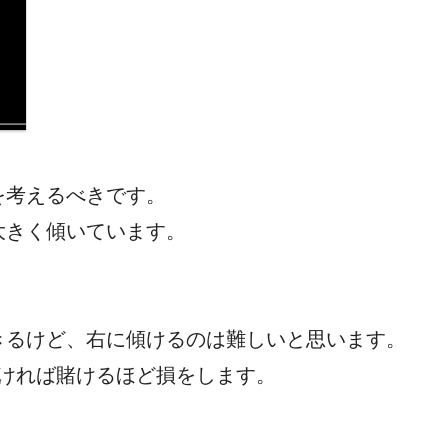
を考えるべきです。
大きく傾いています。
きるけど、右に傾けるのは難しいと思います。
賭ければ賭けるほど損をします。