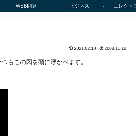
WEB開発
ビジネス
エレクト
2021.02.10
2008.11.19
いつもこの図を頭に浮かべます。