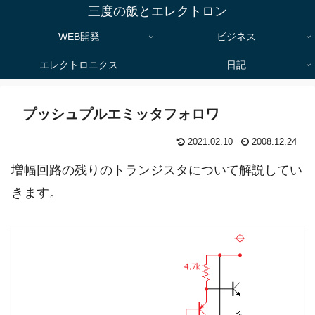
三度の飯とエレクトロン
WEB開発
ビジネス
エレクトロニクス
日記
プッシュプルエミッタフォロワ
2021.02.10
2008.12.24
増幅回路の残りのトランジスタについて解説してい
きます。