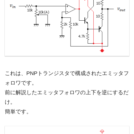
これは、PNPトランジスタで構成されたエミッタフ
ォロワです。
前に解説したエミッタフォロワの上下を逆にするだ
け。
簡単です。