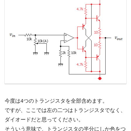
今度は4つのトランジスタを全部含めます。
ですが、ここでは左の二つはトランジスタでなく、
ダイオードだと思ってください。
そういう意味で、トランジスタの半分にしか色をつ