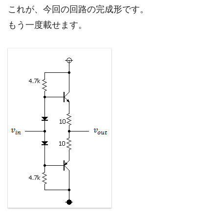
これが、今回の回路の完成形です。
もう一度載せます。