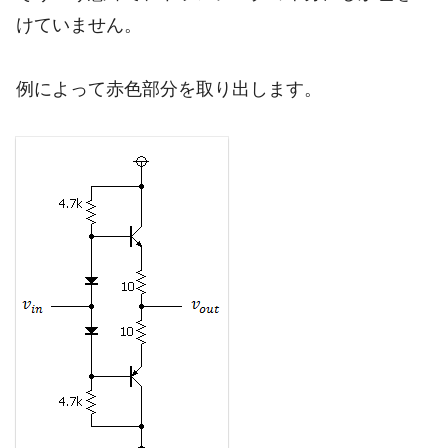
けていません。
例によって赤色部分を取り出します。