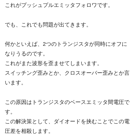
これがプッシュプルエミッタフォロワです。
でも、これでも問題が出てきます。
何かといえば、2つのトランジスタが同時にオフに
なりうるのです。
これがまた波形を歪ませてしまいます。
スイッチング歪みとか、クロスオーバー歪みとか言
います。
この原因はトランジスタのベースエミッタ間電圧で
す。
この解決策として、ダイオードを挟むことでこの電
圧差を相殺します。