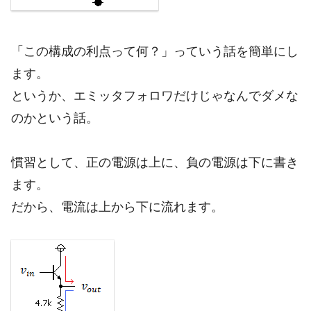
「この構成の利点って何？」っていう話を簡単にし
ます。
というか、エミッタフォロワだけじゃなんでダメな
のかという話。
慣習として、正の電源は上に、負の電源は下に書き
ます。
だから、電流は上から下に流れます。