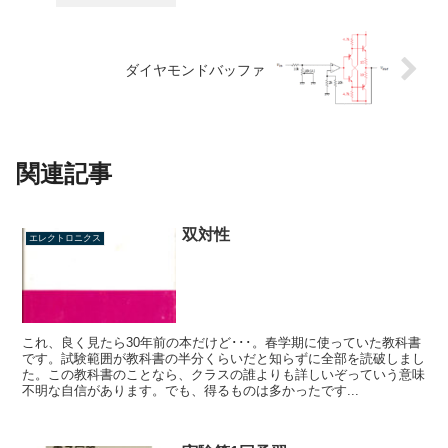
ダイヤモンドバッファ
関連記事
双対性
エレクトロニクス
これ、良く見たら30年前の本だけど･･･。春学期に使っていた教科書
です。試験範囲が教科書の半分くらいだと知らずに全部を読破しまし
た。この教科書のことなら、クラスの誰よりも詳しいぞっていう意味
不明な自信があります。でも、得るものは多かったです...