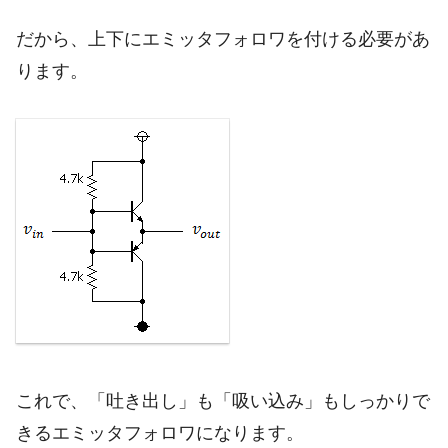
だから、上下にエミッタフォロワを付ける必要があ
ります。
これで、「吐き出し」も「吸い込み」もしっかりで
きるエミッタフォロワになります。