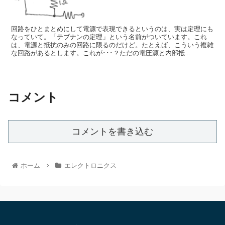
回路をひとまとめにして電源で表現できるというのは、実は定理にも
なっていて。「テブナンの定理」という名前がついています。これ
は、電源と抵抗のみの回路に限るのだけど。たとえば、こういう複雑
な回路があるとします。これが･･･？ただの電圧源と内部抵...
コメント
コメントを書き込む
ホーム
エレクトロニクス