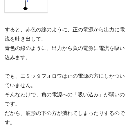
すると、赤色の線のように、正の電源から出力に電
流を吐き出して。
青色の線のように、出力から負の電源に電流を吸い
込みます。
でも、エミッタフォロワは正の電源の方にしかつい
ていません。
そんなわけで、負の電源への「吸い込み」が弱いの
です。
だから、波形の下の方が潰れてしまったりするので
す。