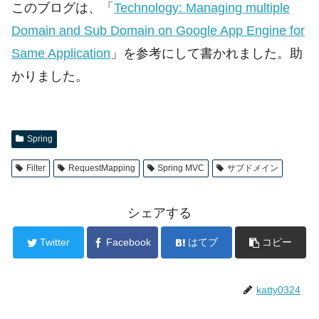
このブログは、「
Technology: Managing multiple
Domain and Sub Domain on Google App Engine for
Same Application
」を参考にして書かれました。助
かりました。
Spring
Filter
RequestMapping
Spring MVC
サブドメイン
シェアする
Twitter
Facebook
はてブ
コピー
katty0324