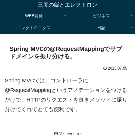
三度の飯とエレクトロン
WEB開発
ビジネス
エレクトロニクス
日記
Spring MVCの@RequestMappingでサブ
ドメインを振り分ける。
2013.07.05
Spring MVCでは、コントローラに
@RequestMappingというアノテーションをつける
だけで、HTTPのリクエストを良きメソッドに振り
分けてくれてとても便利です。
目次