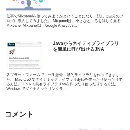
仕事でMixpanelを使ってみようかということになり、試しに自分のブ
ログに導入してみました。 Mixpanelは、小さなところを詳しく見る
Mixpanel Mixpanelは、Google Analytics...
Javaからネイティブライブラリ
Java
を簡単に呼び出せるJNA
各プラットフォームで、一生懸命、動的ライブラリを作ってきまし
た。 Mac OSXでダイナミックライブラリdylibを作ったり使ったりす
る方法。 Linuxで共有ライブラリsoを作ったり使ったりする方法。
Windowsでダイナミックリンクラ...
コメント