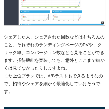
シェアした人、シェアされた回数などはもちろんの
こと、それぞれのランディングページのPVや、ク
リック率、コンバージョン数なども見ることができ
ます。招待機能を実装しても、意外とここまで細か
くは見てなかったりしますよね。
また上位プランでは、A/Bテストもできるようなの
で、招待やシェアを細かく最適化していけそうで
す。