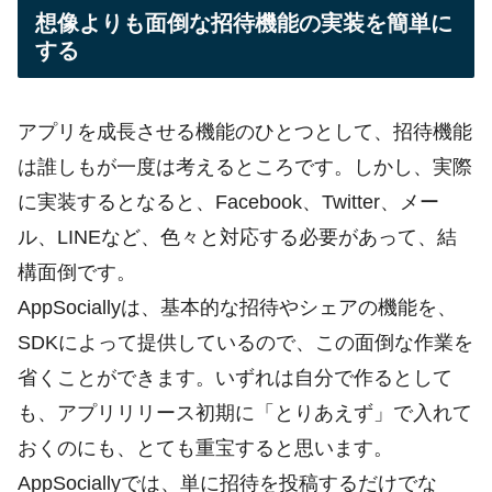
想像よりも面倒な招待機能の実装を簡単に
する
アプリを成長させる機能のひとつとして、招待機能
は誰しもが一度は考えるところです。しかし、実際
に実装するとなると、Facebook、Twitter、メー
ル、LINEなど、色々と対応する必要があって、結
構面倒です。
AppSociallyは、基本的な招待やシェアの機能を、
SDKによって提供しているので、この面倒な作業を
省くことができます。いずれは自分で作るとして
も、アプリリリース初期に「とりあえず」で入れて
おくのにも、とても重宝すると思います。
AppSociallyでは、単に招待を投稿するだけでな