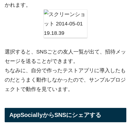
かれます。
選択すると、SNSごとの友人一覧が出て、招待メッ
セージを送ることができます。
ちなみに、自分で作ったテストアプリに導入したも
のだとうまく動作しなかったので、サンプルプロジ
ェクトで動作を見ています。
AppSociallyからSNSにシェアする