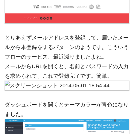
とりあえずメールアドレスを登録して、届いたメー
ルから本登録をするパターンのようです。こういう
フローのサービス、最近減りましたよね。
メールからURLを開くと、名前とパスワードの入力
を求められて、これで登録完了です。簡単。
ダッシュボードを開くとテーマカラーが青色になり
ました。