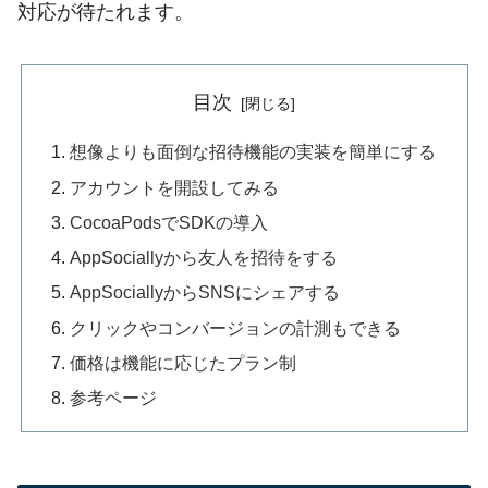
対応が待たれます。
目次
想像よりも面倒な招待機能の実装を簡単にする
アカウントを開設してみる
CocoaPodsでSDKの導入
AppSociallyから友人を招待をする
AppSociallyからSNSにシェアする
クリックやコンバージョンの計測もできる
価格は機能に応じたプラン制
参考ページ