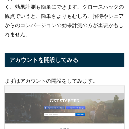
く、効果計測も簡単にできます。グロースハックの
観点でいうと、簡単さよりもむしろ、招待やシェア
からのコンバージョンの効果計測の方が重要かもし
れません。
アカウントを開設してみる
まずはアカウントの開設をしてみます。