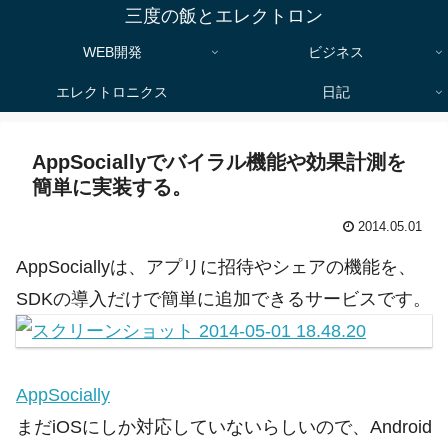
三度の飯とエレクトロン
WEB開発
ビジネス
エレクトロニクス
日記
AppSociallyでバイラル機能や効果計測を
簡単に実装する。
2014.05.01
AppSociallyは、アプリに招待やシェアの機能を、
SDKの導入だけで簡単に追加できるサービスです。
AppSocially
まだiOSにしか対応していないらしいので、Android