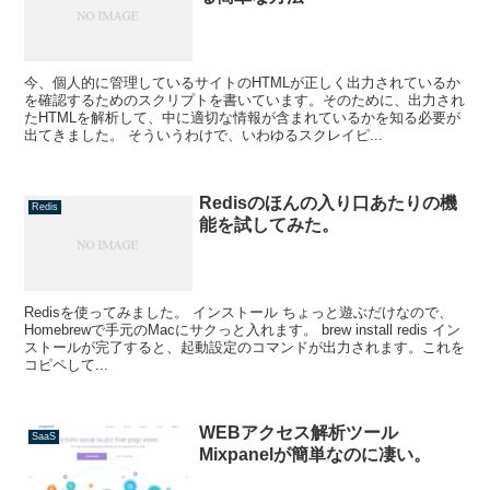
今、個人的に管理しているサイトのHTMLが正しく出力されているか
を確認するためのスクリプトを書いています。そのために、出力され
たHTMLを解析して、中に適切な情報が含まれているかを知る必要が
出てきました。 そういうわけで、いわゆるスクレイピ...
Redisのほんの入り口あたりの機
Redis
能を試してみた。
Redisを使ってみました。 インストール ちょっと遊ぶだけなので、
Homebrewで手元のMacにサクっと入れます。 brew install redis イン
ストールが完了すると、起動設定のコマンドが出力されます。これを
コピペして...
WEBアクセス解析ツール
SaaS
Mixpanelが簡単なのに凄い。