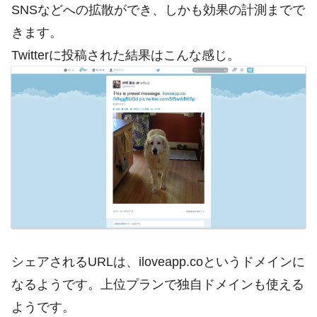
SNSなどへの拡散ができ、しかも効果の計測までで
きます。
Twitterに投稿された結果はこんな感じ。
シェアされるURLは、iloveapp.coというドメインに
なるようです。上位プランで独自ドメインも使える
ようです。