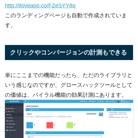
http://iloveapp.co/FZeSYY8q
このランディングページも自動で作成されていま
す。
クリックやコンバージョンの計測もできる
単にここまでの機能だったら、ただのライブラリと
いう感じなのですが、グロースハックツールとして
の価値は、バイラル機能の効果計測にあります。