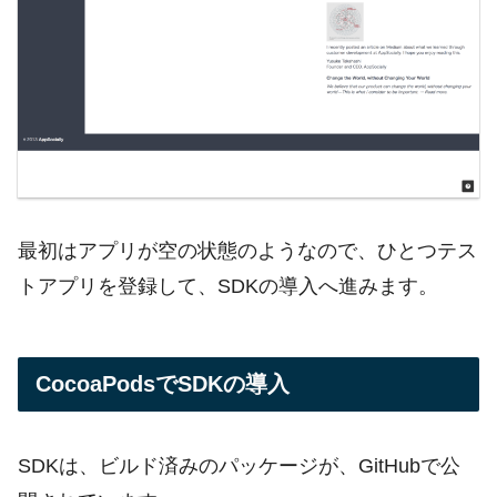
最初はアプリが空の状態のようなので、ひとつテス
トアプリを登録して、SDKの導入へ進みます。
CocoaPodsでSDKの導入
SDKは、ビルド済みのパッケージが、GitHubで公