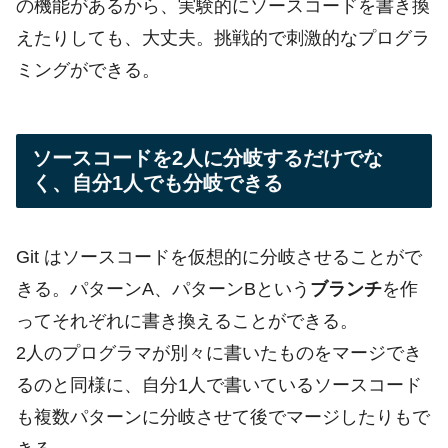
の機能があるから、実験的にソースコードを書き換
えたりしても、大丈夫。挑戦的で刺激的なプログラ
ミングができる。
ソースコードを2人に分岐するだけでな
く、自分1人でも分岐できる
Git はソースコードを仮想的に分岐させることがで
きる。パターンA、パターンBという
ブランチ
を作
ってそれぞれに書き換えることができる。
2人のプログラマが別々に書いたものをマージでき
るのと同様に、自分1人で書いているソースコード
も複数パターンに分岐させて後でマージしたりもで