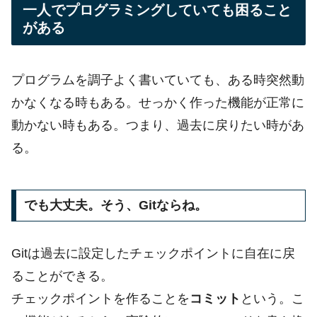
一人でプログラミングしていても困ること
がある
プログラムを調子よく書いていても、ある時突然動
かなくなる時もある。せっかく作った機能が正常に
動かない時もある。つまり、過去に戻りたい時があ
る。
でも大丈夫。そう、Gitならね。
Gitは過去に設定したチェックポイントに自在に戻
ることができる。
チェックポイントを作ることを
コミット
という。こ