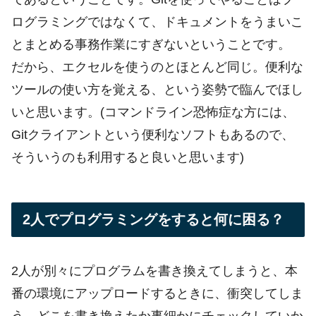
ログラミングではなくて、ドキュメントをうまいこ
とまとめる事務作業にすぎないということです。
だから、エクセルを使うのとほとんど同じ。便利な
ツールの使い方を覚える、という姿勢で臨んでほし
いと思います。(コマンドライン恐怖症な方には、
Gitクライアントという便利なソフトもあるので、
そういうのも利用すると良いと思います)
2人でプログラミングをすると何に困る？
2人が別々にプログラムを書き換えてしまうと、本
番の環境にアップロードするときに、衝突してしま