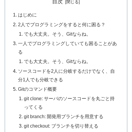
目次
はじめに
2人でプログラミングをすると何に困る？
でも大丈夫。そう、Gitならね。
一人でプログラミングしていても困ることがあ
る
でも大丈夫。そう、Gitならね。
ソースコードを2人に分岐するだけでなく、自
分1人でも分岐できる
Gitのコマンド概要
git clone: サーバのソースコードを丸ごと持
ってくる
git branch: 開発用ブランチを用意する
git checkout: ブランチを切り替える