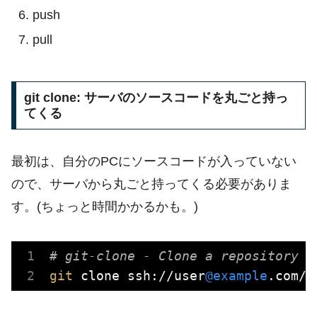
push
pull
git clone: サーバのソースコードを丸ごと持っ
てくる
最初は、自分のPCにソースコードが入っていない
ので、サーバから丸ごと持ってくる必要がありま
す。(ちょっと時間かかるかも。)
# git-clone - Clone a repository i
git
 clone ssh://user
@example