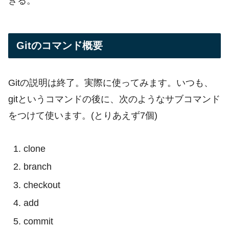
きる。
Gitのコマンド概要
Gitの説明は終了。実際に使ってみます。いつも、
gitというコマンドの後に、次のようなサブコマンド
をつけて使います。(とりあえず7個)
clone
branch
checkout
add
commit