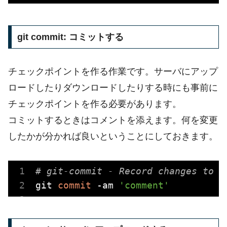
git commit: コミットする
チェックポイントを作る作業です。サーバにアップ
ロードしたりダウンロードしたりする時にも事前に
チェックポイントを作る必要があります。
コミットするときはコメントを添えます。何を変更
したかが分かれば良いということにしておきます。
# git-commit - Record changes to t
git 
commit
 -am 
'comment'