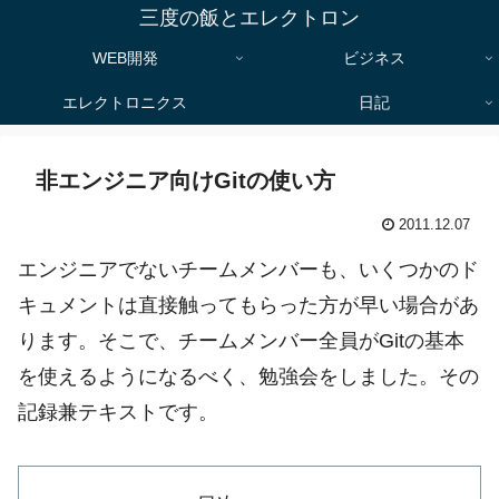
三度の飯とエレクトロン
WEB開発
ビジネス
エレクトロニクス
日記
非エンジニア向けGitの使い方
2011.12.07
エンジニアでないチームメンバーも、いくつかのド
キュメントは直接触ってもらった方が早い場合があ
ります。そこで、チームメンバー全員がGitの基本
を使えるようになるべく、勉強会をしました。その
記録兼テキストです。