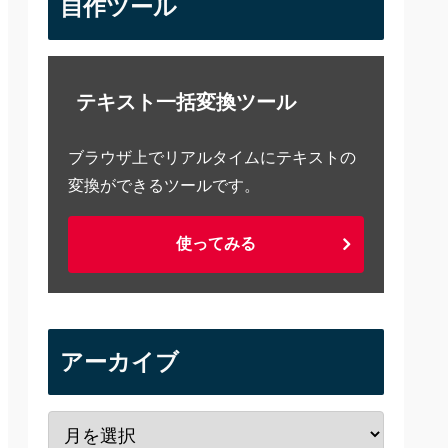
自作ツール
テキスト一括変換ツール
ブラウザ上でリアルタイムにテキストの
変換ができるツールです。
使ってみる
アーカイブ