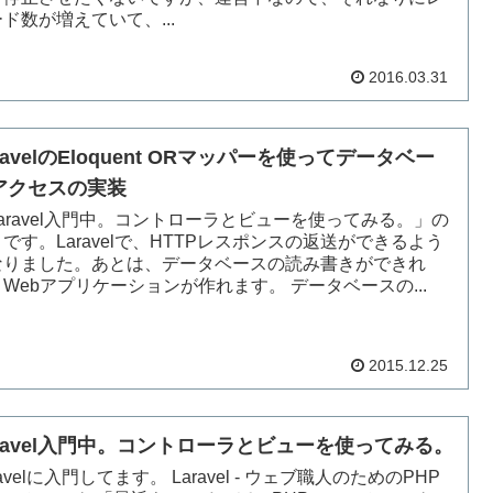
ド数が増えていて、...
2016.03.31
ravelのEloquent ORマッパーを使ってデータベー
アクセスの実装
aravel入門中。コントローラとビューを使ってみる。」の
です。Laravelで、HTTPレスポンスの返送ができるよう
なりました。あとは、データベースの読み書きができれ
Webアプリケーションが作れます。 データベースの...
2015.12.25
aravel入門中。コントローラとビューを使ってみる。
ravelに入門してます。 Laravel - ウェブ職人のためのPHP