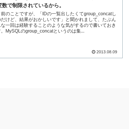
変数で制限されているから。
前のことですが、「IDの一覧出したくてgroup_concatし
のだけど、結果がおかしいです」と聞かれまして、たぶん
んな一回は経験することのような気がするので書いておき
。MySQLのgroup_concatというのは集...
2013.08.09