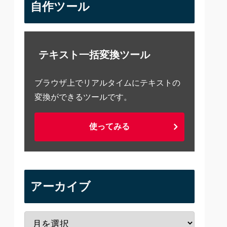
自作ツール
テキスト一括変換ツール
ブラウザ上でリアルタイムにテキストの
変換ができるツールです。
使ってみる
アーカイブ