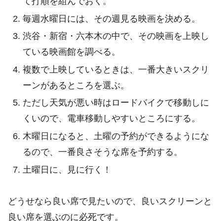
て打順を組んでおく。
毎週水曜日には、その週見る映画を決める。
渋谷・新宿・六本木の中で、その映画を上映し
ている映画館を調べる。
複数で上映しているときは、一番大きいスクリ
ーンがあるところを選ぶ。
ただし天気が悪い時はロードバイクで移動しに
くいので、電車移動しやすいところにする。
木曜日になると、土曜の予約ができるようにな
るので、一番良さそうな席を予約する。
土曜日に、見に行く！
どうせなら良い席で見たいので、良いスクリーンと
良い席を選ぶのに必死です。