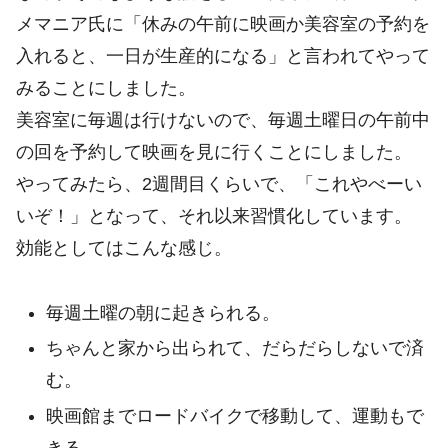
メマニア氏に「休みの午前に映画か美容室の予約を
入れると、一日が生産的になる」と言われてやって
みることにしました。
美容室に毎週は行けないので、毎週土曜日の午前中
の回を予約して映画を見に行くことにしました。
やってみたら、2週間目くらいで、「これやべーい
いぞ！」となって、それ以来習慣化しています。
効能としてはこんな感じ。
毎週土曜の朝に起きられる。
ちゃんと家から出られて、だらだらしないで済
む。
映画館までロードバイクで移動して、運動もで
きる。