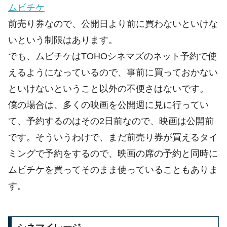
ムビチケ
前売り券なので、公開日より前に買わないといけな
いという制限はあります。
でも、ムビチケはTOHOシネマズのネット予約で使
えるようになっているので、事前に買っておかない
といけないということ以外の不便さはないです。
僕の場合は、多くの映画を公開週に見に行ってい
て、予約するのはその2日前なので、映画は公開前
です。そういうわけで、まだ前売り券が買えるタイ
ミングで予約をするので、映画の席の予約と同時に
ムビチケを買ってそのまま使っていることもありま
す。