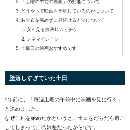
「土曜の午前の映画」の効能について
どうやって映画を予約しているのかについて
お財布を痛めずに見続ける方法について
安く見る方法1: ムビチケ
シネマイレージ
土曜日の映画おすすめです
堕落しすぎていた土日
1年前に、「毎週土曜の午前中に映画を見に行く」
と決めました。
なぜこれを始めたかというと、土日をだらだら過ご
してしまって自己嫌悪だったからです。