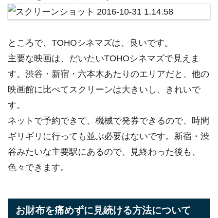
ところで、TOHOシネマズは、良いです。
主要な映画は、だいたいTOHOシネマズで見えま
す。渋谷・新宿・六本木あたりのエリアだと、他の
映画館に比べてスクリーンは大きいし、きれいで
す。
ネットで予約できて、機械で発券できるので、時間
ギリギリに行っても並ぶ必要はないです。新宿・渋
谷みたいな主要駅にあるので、見終わった後も、
色々できます。
お財布を痛めずに見続ける方法について