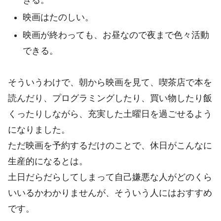
映画はたのしい。
映画が終わっても、お昼なので夜まで色々活動
できる。
そういうわけで、朝から映画を見て、喫茶店で本を
読んだり、プログラミングしたり、買い物したり飯
くったりしながら、充実した土曜日を過ごせるよう
になりました。
ただ映画を予約するだけのことで、休日がこんなに
生産的になるとは。
土日だらだらしてしまって自己嫌悪な人がどのくら
いいるかわかりませんが、そういう人にはおすすめ
です。