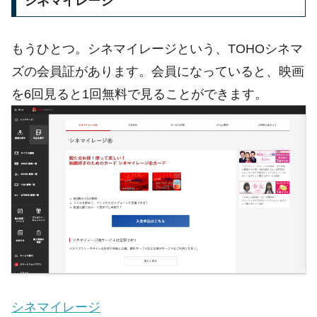
シネマイレージ
もうひとつ。シネマイレージという、TOHOシネマ
ズの会員証があります。会員になっていると、映画
を6回見ると1回無料で見ることができます。
シネマイレージ