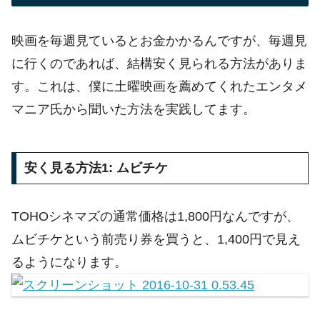
映画を毎週見ているとお金かかるんですが、毎週見
に行くのであれば、結構安く見られる方法がありま
す。これは、僕に土曜映画を薦めてくれたエンタメ
マニア氏から聞いた方法を実践してます。
安く見る方法1: ムビチケ
TOHOシネマズの通常価格は1,800円なんですが、
ムビチケという前売り券を買うと、1,400円で見え
るようになります。