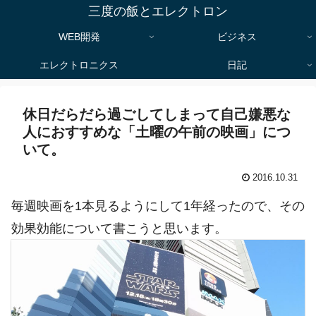
三度の飯とエレクトロン
WEB開発
ビジネス
エレクトロニクス
日記
休日だらだら過ごしてしまって自己嫌悪な
人におすすめな「土曜の午前の映画」につ
いて。
2016.10.31
毎週映画を1本見るようにして1年経ったので、その
効果効能について書こうと思います。