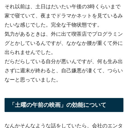
それ以前は、土日はだいたい午後の3時くらいまで
家で寝ていて、夜までドラマかネットを見ているみ
たいな感じでした。完全な干物状態です。
気力があるときは、外に出て喫茶店でプログラミン
グとかしているんですが、なかなか腰が重くて外に
出られませんでした。
だらだらしている自分が悪いんですが、何も生み出
さずに週末が終わると、自己嫌悪が凄くて、つらい
なーと思っていました。
「土曜の午前の映画」の効能について
なんかそんなような話をしていたら、会社のエンタ