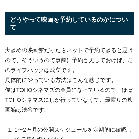
どうやって映画を予約しているのかについ
て
大きめの映画館だったらネットで予約できると思う
ので、そういうので事前に予約さえしておけば、こ
のライフハックは成立です。
具体的にやっている方法はこんな感じです。
僕はTOHOシネマズの会員になっているので、ほぼ
TOHOシネマズにしか行っていなくて、最寄りの映
画館は渋谷です。
1〜2ヶ月の公開スケジュールを定期的に確認し