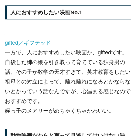
人におすすめしたい映画No.1
gifted／ギフテッド
一方で、人におすすめしたい映画が、giftedです。
自殺した姉の娘を引き取って育てている独身男の
話。その子が数学の天才すぎて、英才教育をしたい
祖母との対立によって、離れ離れになるとかならな
いとかっていう話なんですが、心温まる感じなので
おすすめです。
姪っ子のメアリーがめちゃくちゃかわいい。
動物映画だからと言って見逃してはいけない映