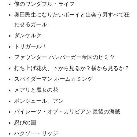
僕のワンダフル・ライフ
奥田民生になりたいボーイと出会う男すべて狂
わせるガール
ダンケルク
トリガール！
ファウンダー ハンバーガー帝国のヒミツ
打ち上げ花火、下から見るか？横から見るか？
スパイダーマン ホームカミング
メアリと魔女の花
ボンジュール、アン
パイレーツ・オブ・カリビアン 最後の海賊
忍びの国
ハクソー・リッジ