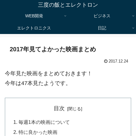
三度の飯とエレクトロン
WEB開発
ビジネス
エレクトロニクス
日記
2017年見てよかった映画まとめ
2017.12.24
今年見た映画をまとめておきます！
今年は47本見たようです。
目次
毎週1本の映画について
特に良かった映画