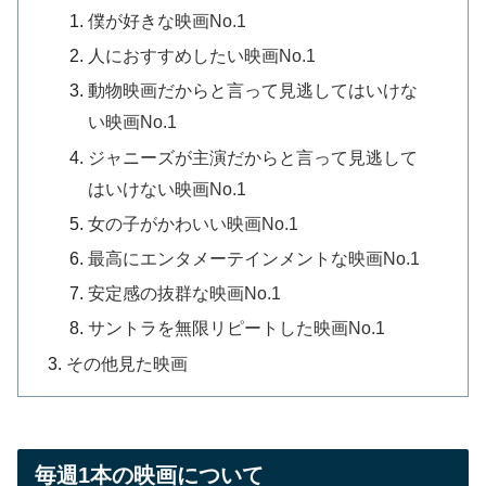
僕が好きな映画No.1
人におすすめしたい映画No.1
動物映画だからと言って見逃してはいけな
い映画No.1
ジャニーズが主演だからと言って見逃して
はいけない映画No.1
女の子がかわいい映画No.1
最高にエンタメーテインメントな映画No.1
安定感の抜群な映画No.1
サントラを無限リピートした映画No.1
その他見た映画
毎週1本の映画について