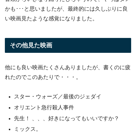
かも･･･と思いましたが、最終的には久しぶりに良
い映画見たような感覚になりました。
その他見た映画
他にも良い映画たくさんありましたが、書くのに疲
れたのでこのあたりで・・・。
スター・ウォーズ／最後のジェダイ
オリエント急行殺人事件
先生！ 、、、好きになってもいいですか？
ミックス。