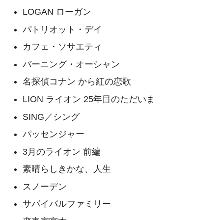
LOGAN ローガン
パトリオット・デイ
カフェ・ソサエティ
バーニング・オーシャン
名探偵コナン から紅の恋歌
LION ライオン 25年目のただいま
SING／シング
パッセンジャー
3月のライオン 前編
素晴らしきかな、人生
スノーデン
サバイバルファミリー