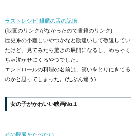
ラストレシピ 麒麟の舌の記憶
(映画のリンクがなかったので書籍のリンク)
歴史系の小難しいやつかなと勘違いして敬遠してい
たけど、見てみたら驚きの展開になるし、めちゃく
ちゃ泣かせにくるやつでした。
エンドロールの料理の名前は、笑いをとりにきてる
のかと思ってしまった。(たぶん違う)
女の子がかわいい映画No.1
君の膵臓をたべたい