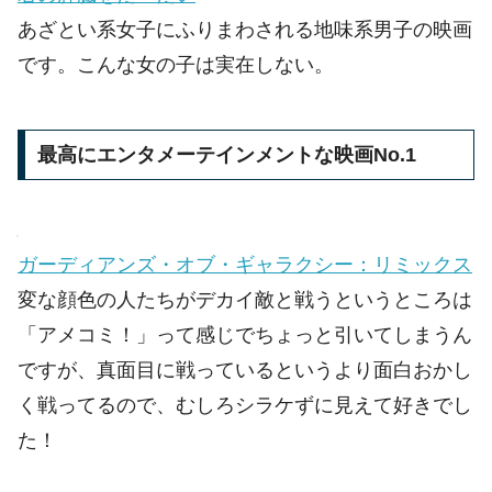
あざとい系女子にふりまわされる地味系男子の映画
です。こんな女の子は実在しない。
最高にエンタメーテインメントな映画No.1
ガーディアンズ・オブ・ギャラクシー：リミックス
変な顔色の人たちがデカイ敵と戦うというところは
「アメコミ！」って感じでちょっと引いてしまうん
ですが、真面目に戦っているというより面白おかし
く戦ってるので、むしろシラケずに見えて好きでし
た！