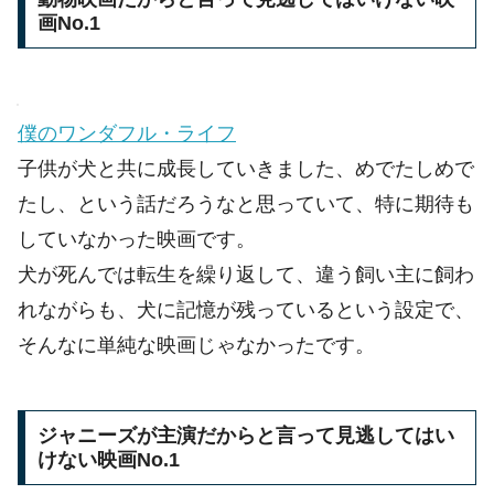
画No.1
僕のワンダフル・ライフ
子供が犬と共に成長していきました、めでたしめで
たし、という話だろうなと思っていて、特に期待も
していなかった映画です。
犬が死んでは転生を繰り返して、違う飼い主に飼わ
れながらも、犬に記憶が残っているという設定で、
そんなに単純な映画じゃなかったです。
ジャニーズが主演だからと言って見逃してはい
けない映画No.1