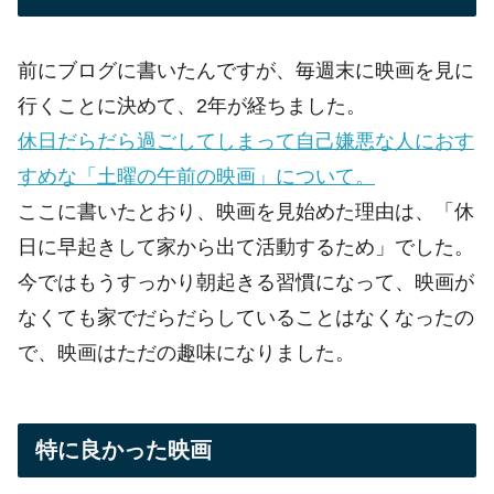
前にブログに書いたんですが、毎週末に映画を見に
行くことに決めて、2年が経ちました。
休日だらだら過ごしてしまって自己嫌悪な人におす
すめな「土曜の午前の映画」について。
ここに書いたとおり、映画を見始めた理由は、「休
日に早起きして家から出て活動するため」でした。
今ではもうすっかり朝起きる習慣になって、映画が
なくても家でだらだらしていることはなくなったの
で、映画はただの趣味になりました。
特に良かった映画