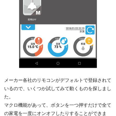
メーカー各社のリモコンがデフォルトで登録されて
いるので、いくつか試してみて動くものを探しまし
た。
マクロ機能があって、ボタンを一つ押すだけで全て
の家電を一度にオンオフしたりすることができま