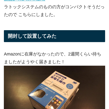
ラトックシステムのものの方がコンパクトそうだっ
たので こちらにしました。
開封して設置してみた
Amazonに在庫がなかったので、2週間くらい待ち
ましたがようやく届きました！