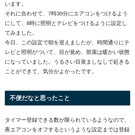
います。
それに合わせて、7時30分にエアコンをつけるよう
にして、8時に照明とテレビをつけるように設定し
てみました。
今日、この設定で朝を迎えましたが、時間通りにテ
レビと照明がついて、目が覚め、部屋は暖かい状態
になっていました。うるさい目覚ましなしで起きる
ことができて、気分がよかったです。
不便だなと思ったこと
タイマー登録できる数が限られているようなので、
夜エアコンをオフするというような設定までは登録