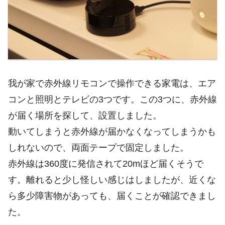
我が家で赤外線リモコンで操作できる家電は、エア
コンと照明とテレビの3つです。この3つに、赤外線
が届く場所を探して、設置しました。
動いてしまうと赤外線が届かなくなってしまうかも
しれないので、両面テープで固定しました。
赤外線は360度に発信されて20mほど届くそうで
す。離れると少し怪しい感じはしましたが、近くな
ら多少障害物があっても、届くことが確認できまし
た。