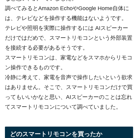
調べてみるとAmazon EchoやGoogle Home自体に
は、テレビなどを操作する機能はないようです。
テレビや照明を実際に操作するには AIスピーカー
だけではだめで、スマートリモコンという外部装置
を接続する必要があるそうです。
スマートリモコンは、家電などをスマホからリモコ
ン操作できるものです。
冷静に考えて、家電を音声で操作したいという欲求
はありません。そこで、スマートリモコンだけで買
ってもいいかなと思い、AIスピーカーのことは忘れ
てスマートリモコンについて調べていました。
どのスマートリモコンを買ったか