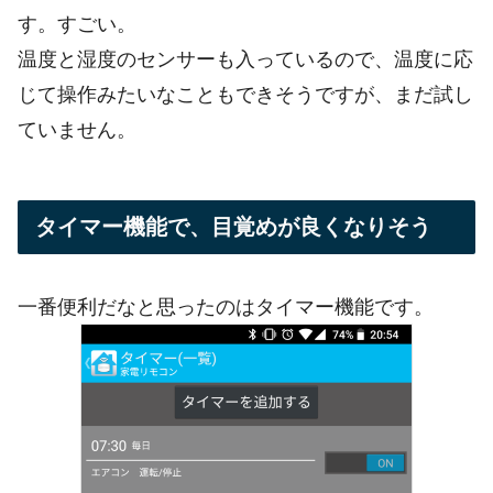
す。すごい。
温度と湿度のセンサーも入っているので、温度に応
じて操作みたいなこともできそうですが、まだ試し
ていません。
タイマー機能で、目覚めが良くなりそう
一番便利だなと思ったのはタイマー機能です。