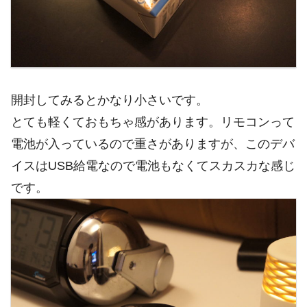
開封してみるとかなり小さいです。
とても軽くておもちゃ感があります。リモコンって
電池が入っているので重さがありますが、このデバ
イスはUSB給電なので電池もなくてスカスカな感じ
です。