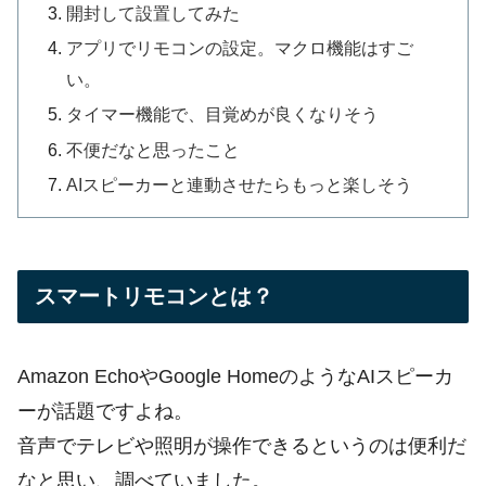
開封して設置してみた
アプリでリモコンの設定。マクロ機能はすご
い。
タイマー機能で、目覚めが良くなりそう
不便だなと思ったこと
AIスピーカーと連動させたらもっと楽しそう
スマートリモコンとは？
Amazon EchoやGoogle HomeのようなAIスピーカ
ーが話題ですよね。
音声でテレビや照明が操作できるというのは便利だ
なと思い、調べていました。