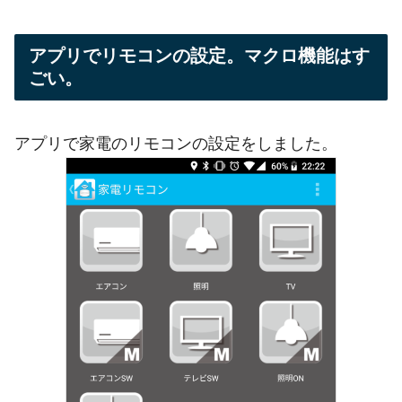
アプリでリモコンの設定。マクロ機能はす
ごい。
アプリで家電のリモコンの設定をしました。