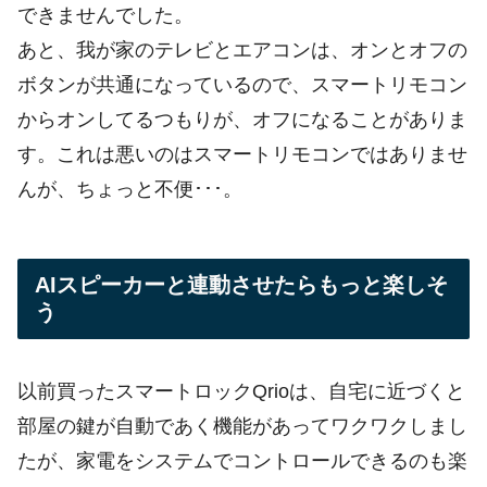
できませんでした。
あと、我が家のテレビとエアコンは、オンとオフの
ボタンが共通になっているので、スマートリモコン
からオンしてるつもりが、オフになることがありま
す。これは悪いのはスマートリモコンではありませ
んが、ちょっと不便･･･。
AIスピーカーと連動させたらもっと楽しそ
う
以前買ったスマートロックQrioは、自宅に近づくと
部屋の鍵が自動であく機能があってワクワクしまし
たが、家電をシステムでコントロールできるのも楽