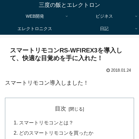
三度の飯とエレクトロン
WEB開発
ビジネス
エレクトロニクス
日記
スマートリモコンRS-WFIREX3を導入し
て、快適な目覚めを手に入れた！
2018.01.24
スマートリモコン導入しました！
目次
スマートリモコンとは？
どのスマートリモコンを買ったか