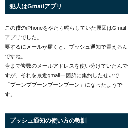
犯人はGmailアプリ
この僕のiPhoneをやたら鳴らしていた原因はGmail
アプリでした。
要するにメールが届くと、プッシュ通知で震えるん
ですね。
今まで複数のメールアドレスを使い分けていたんで
すが、それを最近gmail一箇所に集約したせいで
「ブーンブブーンブーンブーン」になったようで
す。
プッシュ通知の使い方の教訓