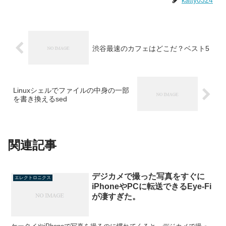
渋谷最速のカフェはどこだ？ベスト5
Linuxシェルでファイルの中身の一部
を書き換えるsed
関連記事
デジカメで撮った写真をすぐに
エレクトロニクス
iPhoneやPCに転送できるEye-Fi
が凄すぎた。