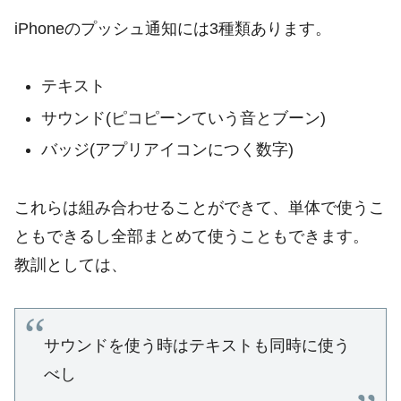
iPhoneのプッシュ通知には3種類あります。
テキスト
サウンド(ピコピーンていう音とブーン)
バッジ(アプリアイコンにつく数字)
これらは組み合わせることができて、単体で使うこ
ともできるし全部まとめて使うこともできます。
教訓としては、
サウンドを使う時はテキストも同時に使う
べし