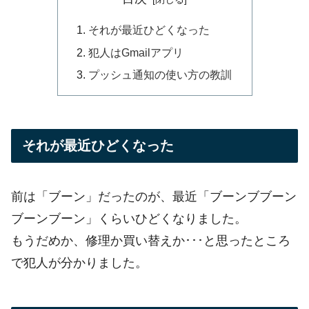
それが最近ひどくなった
犯人はGmailアプリ
プッシュ通知の使い方の教訓
それが最近ひどくなった
前は「ブーン」だったのが、最近「ブーンブブーン
ブーンブーン」くらいひどくなりました。
もうだめか、修理か買い替えか･･･と思ったところ
で犯人が分かりました。