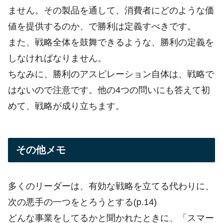
ません。その製品を通して、消費者にどのような価
値を提供するのか、で勝利は定義すべきです。
また、戦略全体を鼓舞できるような、勝利の定義を
しなければなりません。
ちなみに、勝利のアスピレーション自体は、戦略で
はないので注意です。他の4つの問いにも答えて初
めて、戦略が成り立ちます。
その他メモ
多くのリーダーは、有効な戦略を立てる代わりに、
次の悪手の一つをとろうとする(p.14)
どんな事業をしてるかと聞かれたときに、「スマー