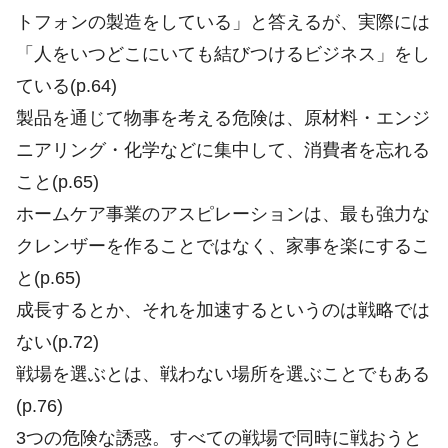
トフォンの製造をしている」と答えるが、実際には
「人をいつどこにいても結びつけるビジネス」をし
ている(p.64)
製品を通じて物事を考える危険は、原材料・エンジ
ニアリング・化学などに集中して、消費者を忘れる
こと(p.65)
ホームケア事業のアスピレーションは、最も強力な
クレンザーを作ることではなく、家事を楽にするこ
と(p.65)
成長するとか、それを加速するというのは戦略では
ない(p.72)
戦場を選ぶとは、戦わない場所を選ぶことでもある
(p.76)
3つの危険な誘惑。すべての戦場で同時に戦おうと