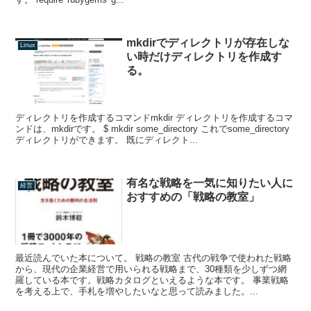
mkdirでディレクトリが存在しな
Linux
い時だけディレクトリを作成す
る。
ディレクトリを作成するコマンドmkdir ディレクトリを作成するコマ
ンドは、mkdirです。 $ mkdir some_directory これでsome_directory
ディレクトリができます。 既にディレクト...
有名な戦略を一気に知りたい人に
経営
おすすめの「戦略の教室」
最近読んでいた本について。 戦略の教室 古代の戦争で使われた戦略
から、現代の企業経営で用いられる戦略まで、30種類を少しずつ網
羅している本です。戦略カタログといえるような本です。 事業戦略
を考える上で、手札を増やしたいなと思って読みました。...