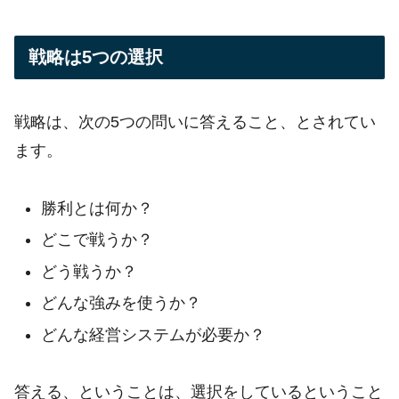
戦略は5つの選択
戦略は、次の5つの問いに答えること、とされてい
ます。
勝利とは何か？
どこで戦うか？
どう戦うか？
どんな強みを使うか？
どんな経営システムが必要か？
答える、ということは、選択をしているということ