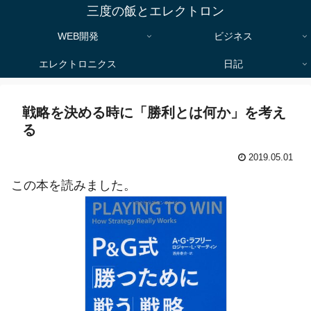
三度の飯とエレクトロン
WEB開発
ビジネス
エレクトロニクス
日記
戦略を決める時に「勝利とは何か」を考え
る
2019.05.01
この本を読みました。