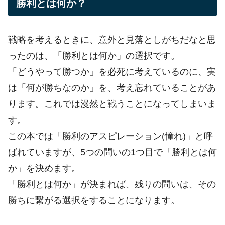
勝利とは何か？
戦略を考えるときに、意外と見落としがちだなと思
ったのは、「勝利とは何か」の選択です。
「どうやって勝つか」を必死に考えているのに、実
は「何が勝ちなのか」を、考え忘れていることがあ
ります。これでは漫然と戦うことになってしまいま
す。
この本では「勝利のアスピレーション(憧れ)」と呼
ばれていますが、5つの問いの1つ目で「勝利とは何
か」を決めます。
「勝利とは何か」が決まれば、残りの問いは、その
勝ちに繋がる選択をすることになります。