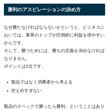
勝利のアスピレーションの決め方
なぜ勝たなければならないかというと、ビジネスに
おいては、業界のトップが圧倒的に利益を得やすい
からです。
そして、勝つためには、勝ちの定義を決めなければ
なりません。
ポイントは2点です。
製品ではなく消費者から考える
控えめすぎない
製品のスペックで勝ったら勝利、ということはあり