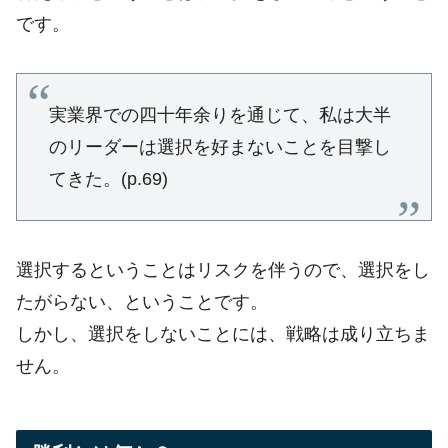
です。
実業界での四十年余りを通じて、私は大半
のリーダーは選択を好まないことを目撃し
てきた。(p.69)
選択するということはリスクを伴うので、選択をし
たがらない、ということです。
しかし、選択をしないことには、戦略は成り立ちま
せん。