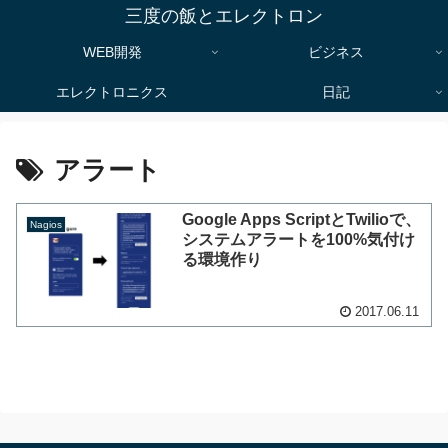
三度の飯とエレクトロン
WEB開発
ビジネス
エレクトロニクス
日記
アラート
Google Apps ScriptとTwilioで、
Nagios
システムアラートを100%気付け
る環境作り
2017.06.11