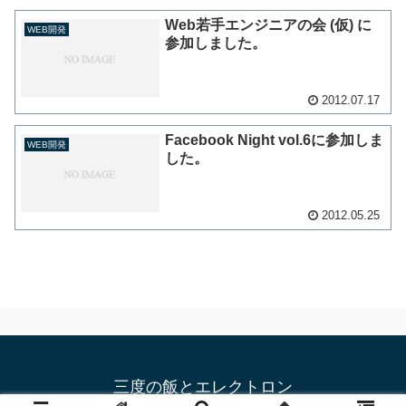
Web若手エンジニアの会 (仮) に
WEB開発
参加しました。
2012.07.17
Facebook Night vol.6に参加しま
WEB開発
した。
2012.05.25
三度の飯とエレクトロン