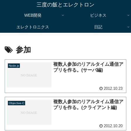
三度の飯とエレクトロン
WEB開発
ビジネス
エレクトロニクス
日記
参加
複数人参加のリアルタイム通信ア
Node.js
プリを作る。(サーバ編)
2012.10.23
複数人参加のリアルタイム通信ア
Objective-C
プリを作る。(クライアント編)
2012.10.20