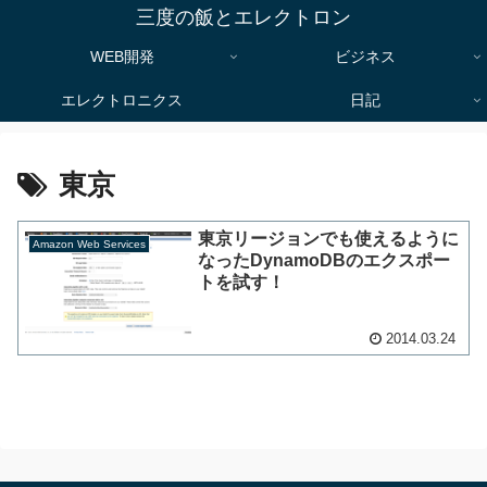
三度の飯とエレクトロン
WEB開発
ビジネス
エレクトロニクス
日記
東京
東京リージョンでも使えるように
Amazon Web Services
なったDynamoDBのエクスポー
トを試す！
2014.03.24