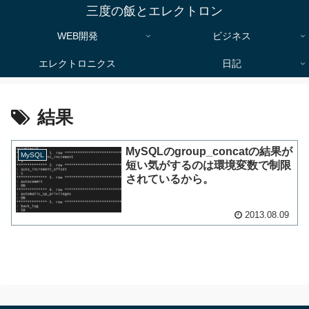
三度の飯とエレクトロン
WEB開発
ビジネス
エレクトロニクス
日記
結果
MySQLのgroup_concatの結果が
MySQL
短い気がするのは環境変数で制限
されているから。
2013.08.09