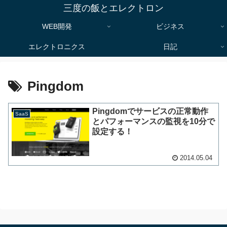
三度の飯とエレクトロン
WEB開発
ビジネス
エレクトロニクス
日記
Pingdom
Pingdomでサービスの正常動作
SaaS
とパフォーマンスの監視を10分で
設定する！
2014.05.04