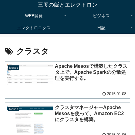
三度の飯とエレクトロン
WEB開発
ビジネス
エレクトロニクス
日記
クラスタ
Apache Mesosで構築したクラス
Mesos
タ上で、Apache Sparkの分散処
理を実行する。
2015.01.08
クラスタマネージャーApache
Mesos
Mesosを使って、Amazon EC2
にクラスタを構築。
2015.01.06