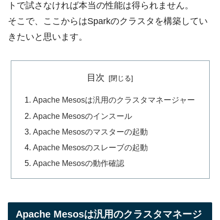
トで試さなければ本当の性能は得られません。
そこで、ここからはSparkのクラスタを構築してい
きたいと思います。
目次
Apache Mesosは汎用のクラスタマネージャー
Apache Mesosのインスール
Apache Mesosのマスターの起動
Apache Mesosのスレーブの起動
Apache Mesosの動作確認
Apache Mesosは汎用のクラスタマネージ