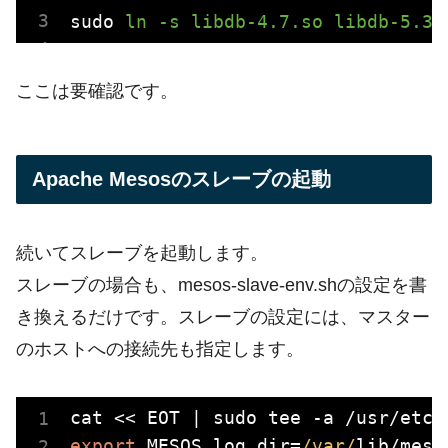
sudo
ln -s libdb-4.7.so libdb-5.3.
ここは要確認です。
Apache Mesosのスレーブの起動
続いてスレーブを起動します。
スレーブの場合も、mesos-slave-env.shの設定を書
き換えるだけです。スレーブの設定には、マスター
のホストへの接続先も指定します。
export
 MESOS_log_dir=
/var/