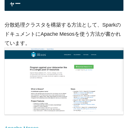
ャー
分散処理クラスタを構築する方法として、Sparkの
ドキュメントにApache Mesosを使う方法が書かれ
ています。