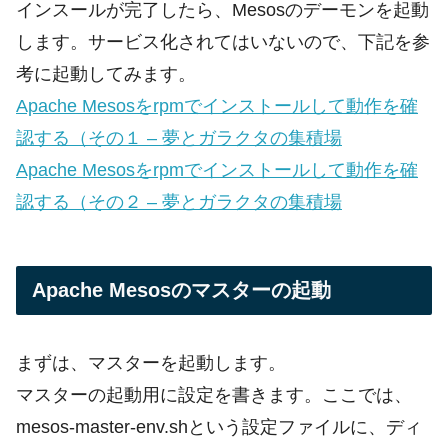
インスールが完了したら、Mesosのデーモンを起動
します。サービス化されてはいないので、下記を参
考に起動してみます。
Apache Mesosをrpmでインストールして動作を確
認する（その１ – 夢とガラクタの集積場
Apache Mesosをrpmでインストールして動作を確
認する（その２ – 夢とガラクタの集積場
Apache Mesosのマスターの起動
まずは、マスターを起動します。
マスターの起動用に設定を書きます。ここでは、
mesos-master-env.shという設定ファイルに、ディ