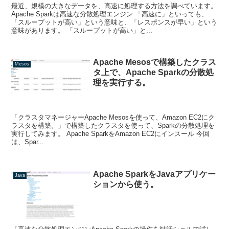
最近、規模の大きなデータを、高速に処理する方法を調べています。
Apache Sparkは高速な分散処理エンジン 「高速に」といっても、
「スループットが高い」という意味と、「レスポンスが早い」という
意味があります。 「スループットが高い」と...
Apache Mesosで構築したクラス
Mesos
タ上で、Apache Sparkの分散処
理を実行する。
「クラスタマネージャーApache Mesosを使って、Amazon EC2にク
ラスタを構築。」で構築したクラスタを使って、Sparkの分散処理を
実行してみます。 Apache SparkをAmazon EC2にインスール 今回
は、Spar...
Apache SparkをJavaアプリケー
Java
ションから使う。