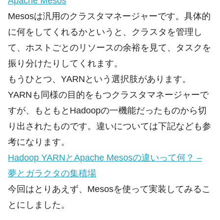
Apache Mesos
Mesosは汎用のクラスタマネージャーです。具体的
に何をしてくれるかというと、クラスタを管理し
て、ホストごとのリソースの余裕を見て、タスクを
振り分けたりしてくれます。
もうひとつ、YARNという選択肢があります。
YARNも同様の目的をもつクラスタマネージャーで
すが、もともとHadoopの一機能だったものから切
り出されたものです。違いについては下記なども参
考になります。
Hadoop YARNとApache Mesosの違いって何？ –
夢とガラクタの集積場
今回はとりあえず、Mesosを使って実装してみるこ
とにしました。