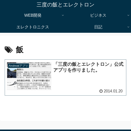
三度の飯とエレクトロン
WEB開発
ビジネス
エレクトロニクス
日記
飯
「三度の飯とエレクトロン」公式
Androidアプリ
アプリを作りました。
2014.01.20