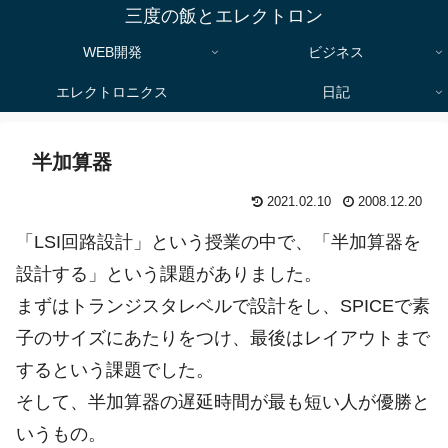
三度の飯とエレクトロン
WEB開発
ビジネス
エレクトロニクス
日記
半加算器
2021.02.10
2008.12.20
「LSI回路設計」という授業の中で、「半加算器を
設計する」という課題がありました。
まずはトランジスタレベルで設計をし、SPICEで素
子のサイズにあたりをつけ、最後はレイアウトまで
するという課題でした。
そして、半加算器の遅延時間が最も短い人が優勝と
いうもの。