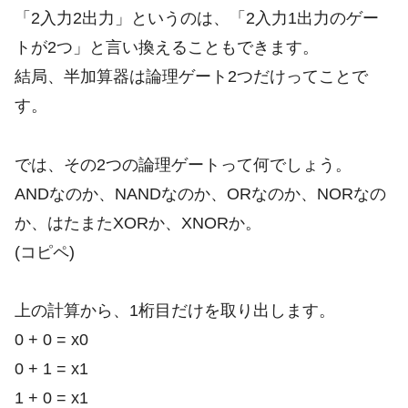
「2入力2出力」というのは、「2入力1出力のゲー
トが2つ」と言い換えることもできます。
結局、半加算器は論理ゲート2つだけってことで
す。
では、その2つの論理ゲートって何でしょう。
ANDなのか、NANDなのか、ORなのか、NORなの
か、はたまたXORか、XNORか。
(コピペ)
上の計算から、1桁目だけを取り出します。
0 + 0 = x0
0 + 1 = x1
1 + 0 = x1