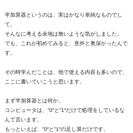
半加算器というのは、実はかなり単純なものでし
て。
そんなに考える余地は無いような気がしました。
でも、これが初めてみると、意外と奥深かったんで
す。
その時学んだことは、他で使える内容も多いので、
ここに書いていこうと思います。
まず半加算器とは何か。
コンピュータは、”0″と”1″だけで処理をしているな
んて言います。
もっといえば、”0″と”1″の足し算だけです。