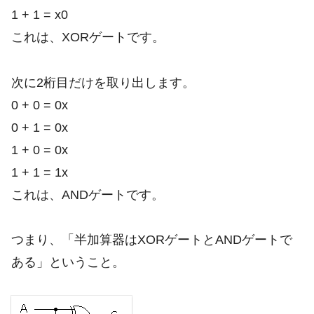
1 + 1 = x0
これは、XORゲートです。
次に2桁目だけを取り出します。
0 + 0 = 0x
0 + 1 = 0x
1 + 0 = 0x
1 + 1 = 1x
これは、ANDゲートです。
つまり、「半加算器はXORゲートとANDゲートで
ある」ということ。