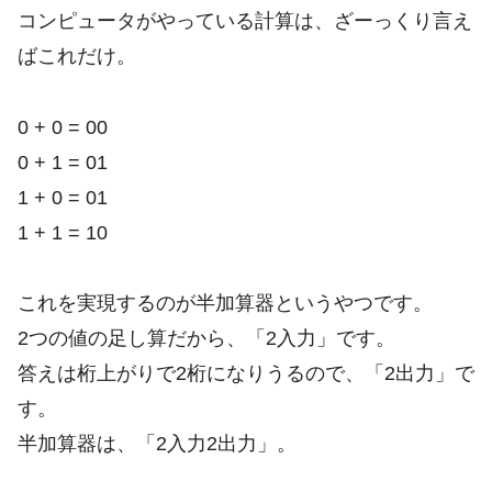
コンピュータがやっている計算は、ざーっくり言え
ばこれだけ。
0 + 0 = 00
0 + 1 = 01
1 + 0 = 01
1 + 1 = 10
これを実現するのが半加算器というやつです。
2つの値の足し算だから、「2入力」です。
答えは桁上がりで2桁になりうるので、「2出力」で
す。
半加算器は、「2入力2出力」。