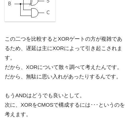
この二つを比較するとXORゲートの方が複雑であ
るため、遅延は主にXORによって引き起こされま
す。
だから、XORについて散々調べて考えたんです。
だから、無駄に思い入れがあったりするんです。
もうANDはどうでも良いとして。
次に、XORをCMOSで構成するには･･･というのを
考えます。