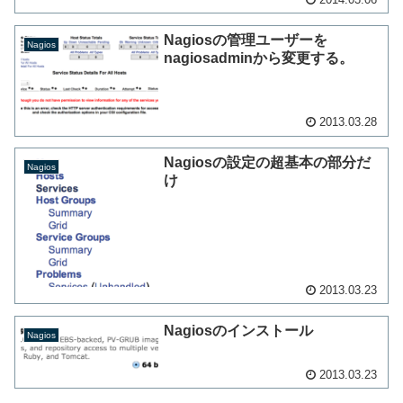
Nagiosの管理ユーザーを
Nagios
nagiosadminから変更する。
2013.03.28
Nagiosの設定の超基本の部分だ
Nagios
け
2013.03.23
Nagiosのインストール
Nagios
2013.03.23