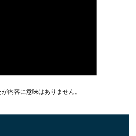
たが内容に意味はありません。