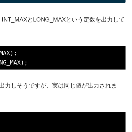
T_MAXとLONG_MAXという定数を出力して
値を出力しそうですが、実は同じ値が出力されま