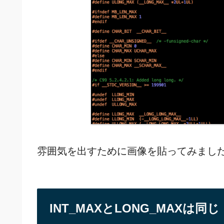
雰囲気を出すために画像を貼ってみまし
INT_MAXとLONG_MAXは同じ