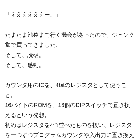
「ええええええー。」
たまたま池袋まで行く機会があったので、ジュンク
堂で買ってきました。
そして、読破。
そして、感動。
カウンタ用のICを、4bitのレジスタとして使うこ
と。
16バイトのROMを、16個のDIPスイッチで置き換
えるという発想。
初めはレジスタを4つ並べたものを扱い、レジスタ
を一つずつプログラムカウンタや入出力に置き換え