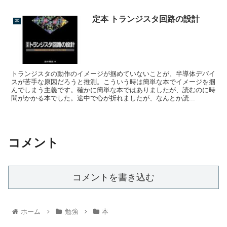
定本 トランジスタ回路の設計
本
トランジスタの動作のイメージが掴めていないことが、半導体デバイ
スが苦手な原因だろうと推測。こういう時は簡単な本でイメージを掴
んでしまう主義です。確かに簡単な本ではありましたが、読むのに時
間がかかる本でした。途中で心が折れましたが、なんとか読...
コメント
コメントを書き込む
ホーム
勉強
本