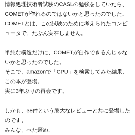
情報処理技術者試験のCASLの勉強をしていたら、
COMETが作れるのではないかと思ったのでした。
COMETとは、この試験のために考えられたコンピ
ュータで、たぶん実在しません。
単純な構造だけに、COMETが自作できるんじゃな
いかと思ったのでした。
そこで、amazonで「CPU」を検索してみた結果、
この本が登場。
実に3年ぶりの再会です。
しかも、38件という膨大なレビューと共に登場した
のです。
みんな、べた褒め。