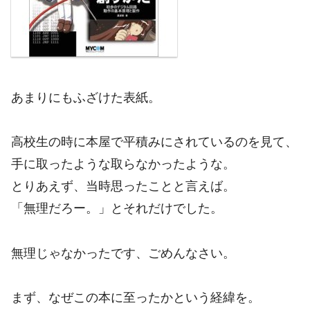
あまりにもふざけた表紙。
高校生の時に本屋で平積みにされているのを見て、
手に取ったような取らなかったような。
とりあえず、当時思ったことと言えば。
「無理だろー。」とそれだけでした。
無理じゃなかったです、ごめんなさい。
まず、なぜこの本に至ったかという経緯を。