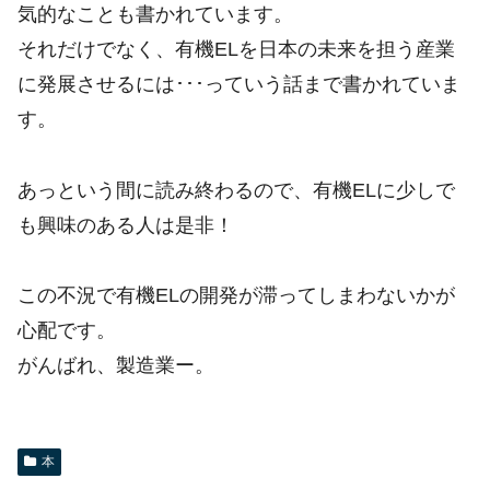
気的なことも書かれています。
それだけでなく、有機ELを日本の未来を担う産業
に発展させるには･･･っていう話まで書かれていま
す。
あっという間に読み終わるので、有機ELに少しで
も興味のある人は是非！
この不況で有機ELの開発が滞ってしまわないかが
心配です。
がんばれ、製造業ー。
本