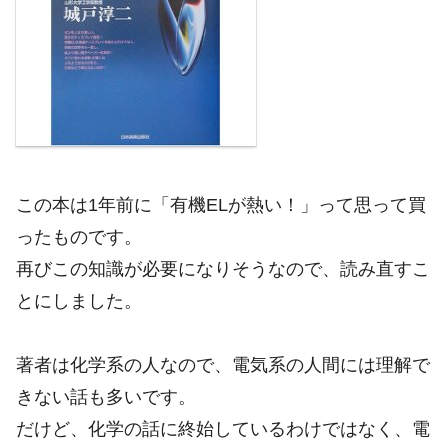
この本は1年前に「有機ELが熱い！」って思って買
ったものです。
再びこの知識が必要になりそうなので、読み直すこ
とにしました。
著者は化学系の人なので、電気系の人間には理解で
きない話も多いです。
だけど、化学の話に終始しているわけではなく、電