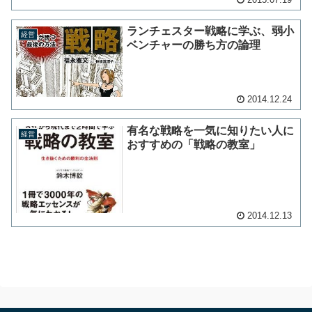
ランチェスター戦略に学ぶ、弱小
経営
ベンチャーの勝ち方の論理
2014.12.24
有名な戦略を一気に知りたい人に
経営
おすすめの「戦略の教室」
2014.12.13