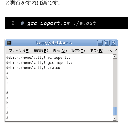
と実行をすれば楽です。
#
 gcc ioport.c
# ./a.out