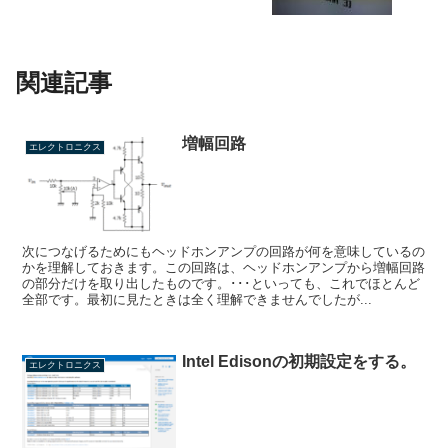
関連記事
増幅回路
エレクトロニクス
次につなげるためにもヘッドホンアンプの回路が何を意味しているの
かを理解しておきます。この回路は、ヘッドホンアンプから増幅回路
の部分だけを取り出したものです。･･･といっても、これでほとんど
全部です。最初に見たときは全く理解できませんでしたが...
Intel Edisonの初期設定をする。
エレクトロニクス