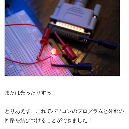
または光ったりする。
とりあえず、これでパソコンのプログラムと外部の
回路を結びつけることができました！