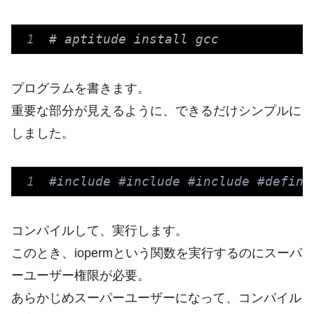
# aptitude install gcc
プログラムを書きます。
重要な部分が見えるように、できるだけシンプルに
しました。
#include
#include
#include
#define
コンパイルして、実行します。
このとき、iopermという関数を実行するのにスーパ
ーユーザー権限が必要。
あらかじめスーパーユーザーになって、コンパイル