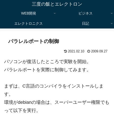
三度の飯とエレクトロン
WEB開発
ビジネス
エレクトロニクス
日記
パラレルポートの制御
2021.02.10
2009.09.27
パソコンが復活したところで実験を開始。
パラレルポートを実際に制御してみます。
まずは、C言語のコンパイラをインストールしま
す。
環境がdebianの場合は、スーパーユーザー権限でも
って以下を実行。