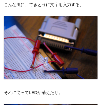
こんな風に、てきとうに文字を入力する。
それに従ってLEDが消えたり。