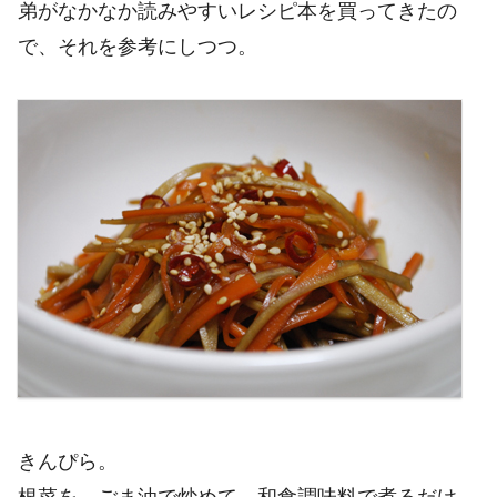
弟がなかなか読みやすいレシピ本を買ってきたの
で、それを参考にしつつ。
きんぴら。