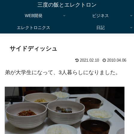
三度の飯とエレクトロン
WEB開発
ビジネス
エレクトロニクス
日記
サイドディッシュ
2021.02.10
2010.04.06
弟が大学生になって、3人暮らしになりました。