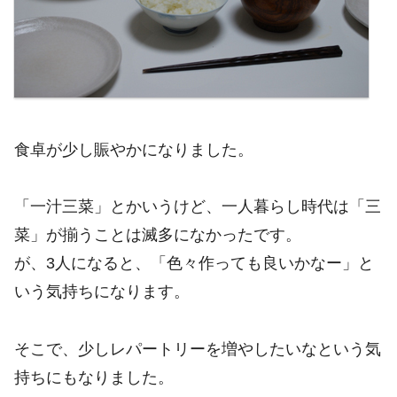
食卓が少し賑やかになりました。
「一汁三菜」とかいうけど、一人暮らし時代は「三
菜」が揃うことは滅多になかったです。
が、3人になると、「色々作っても良いかなー」と
いう気持ちになります。
そこで、少しレパートリーを増やしたいなという気
持ちにもなりました。