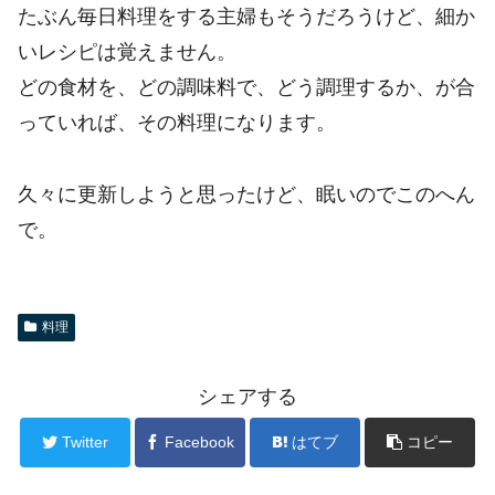
たぶん毎日料理をする主婦もそうだろうけど、細か
いレシピは覚えません。
どの食材を、どの調味料で、どう調理するか、が合
っていれば、その料理になります。
久々に更新しようと思ったけど、眠いのでこのへん
で。
料理
シェアする
Twitter
Facebook
はてブ
コピー