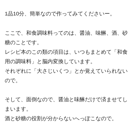
1品10分、簡単なので作ってみてくださいー。
ここで、和食調味料ってのは、醤油、味醂、酒、砂
糖のことです。
レシピ本のこの類の項目は、いつもまとめて「和食
用の調味料」と脳内変換しています。
それぞれに「大さじいくつ」とか覚えていられない
ので。
そして、面倒なので、醤油と味醂だけで済ませてし
まいます。
酒と砂糖の役割が分からないへっぽこなので。