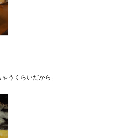
ちゃうくらいだから。