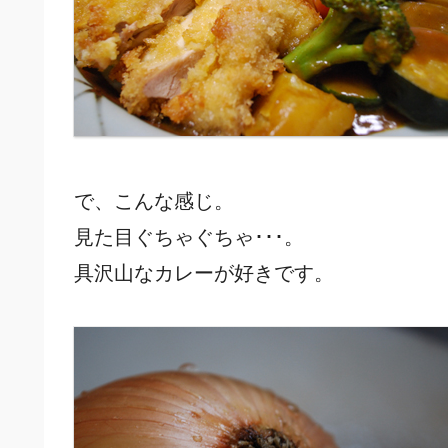
で、こんな感じ。
見た目ぐちゃぐちゃ･･･。
具沢山なカレーが好きです。