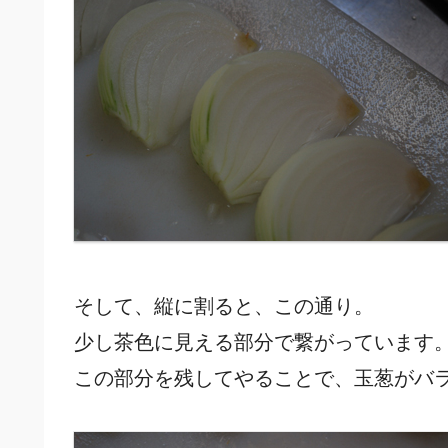
そして、縦に割ると、この通り。
少し茶色に見える部分で繋がっています
この部分を残してやることで、玉葱がバ