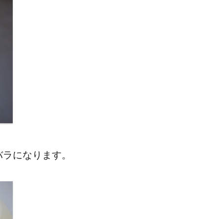
バラになります。