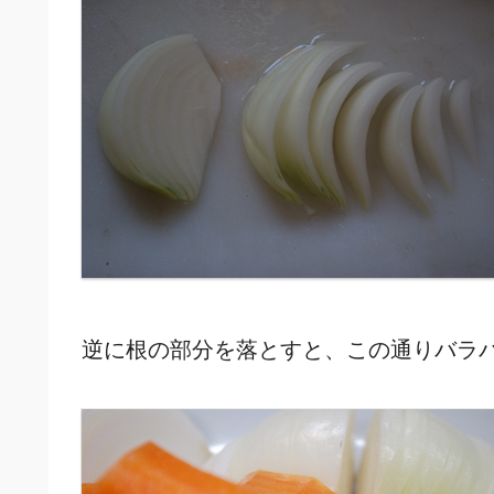
逆に根の部分を落とすと、この通りバラ