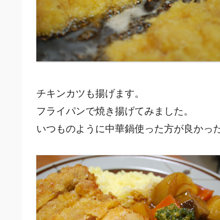
チキンカツも揚げます。
フライパンで焼き揚げてみました。
いつものように中華鍋使った方が良かっ