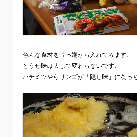
色んな食材を片っ端から入れてみます。
どうせ味は大して変わらないです。
ハチミツやらリンゴが「隠し味」になっ