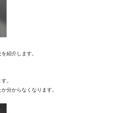
夫を紹介します。
ます。
たか分からなくなります。