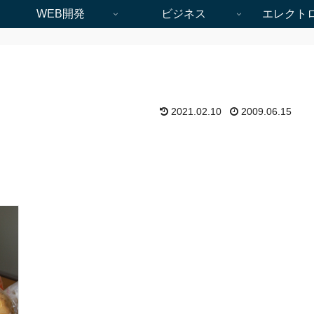
WEB開発
ビジネス
エレクト
2021.02.10
2009.06.15