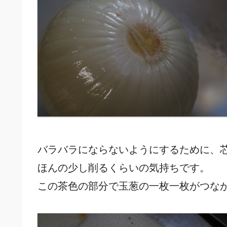
バラバラにならないようにするために、
ほんの少し削るくらいの気持ちです。
この茶色の部分で玉葱の一枚一枚がつな