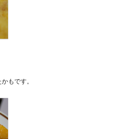
たかもです。