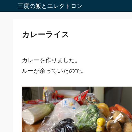
三度の飯とエレクトロン
カレーライス
カレーを作りました。
ルーが余っていたので。