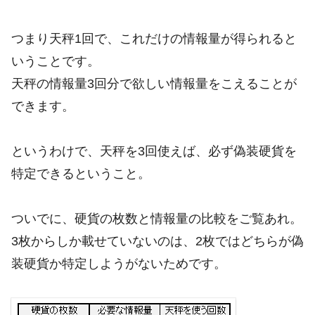
つまり天秤1回で、これだけの情報量が得られると
いうことです。
天秤の情報量3回分で欲しい情報量をこえることが
できます。
というわけで、天秤を3回使えば、必ず偽装硬貨を
特定できるということ。
ついでに、硬貨の枚数と情報量の比較をご覧あれ。
3枚からしか載せていないのは、2枚ではどちらが偽
装硬貨か特定しようがないためです。