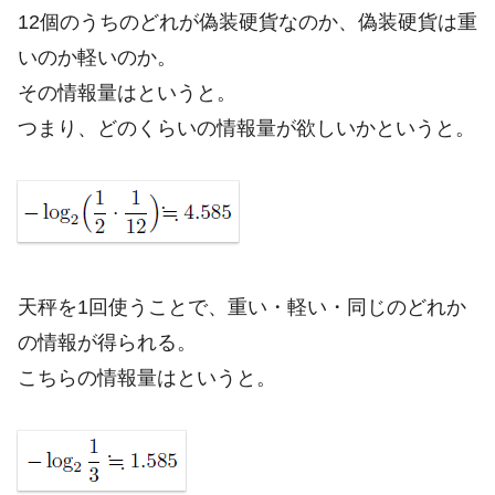
12個のうちのどれが偽装硬貨なのか、偽装硬貨は重
いのか軽いのか。
その情報量はというと。
つまり、どのくらいの情報量が欲しいかというと。
天秤を1回使うことで、重い・軽い・同じのどれか
の情報が得られる。
こちらの情報量はというと。