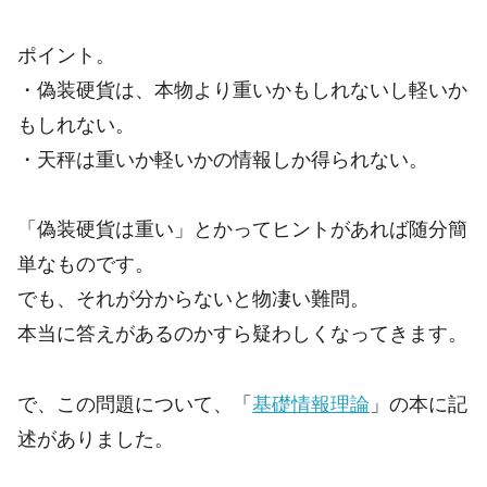
ポイント。
・偽装硬貨は、本物より重いかもしれないし軽いか
もしれない。
・天秤は重いか軽いかの情報しか得られない。
「偽装硬貨は重い」とかってヒントがあれば随分簡
単なものです。
でも、それが分からないと物凄い難問。
本当に答えがあるのかすら疑わしくなってきます。
で、この問題について、「
基礎情報理論
」の本に記
述がありました。