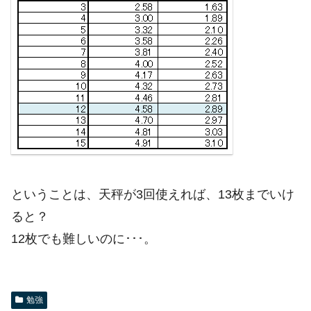
ということは、天秤が3回使えれば、13枚までいけ
ると？
12枚でも難しいのに･･･。
勉強