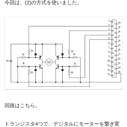
今回は、(2)の方式を使いました。
回路はこちら。
トランジスタ4つで、デジタルにモーターを繋ぎ変