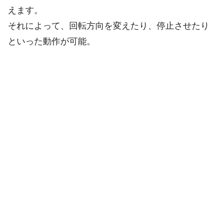
えます。
それによって、回転方向を変えたり、停止させたり
といった動作が可能。