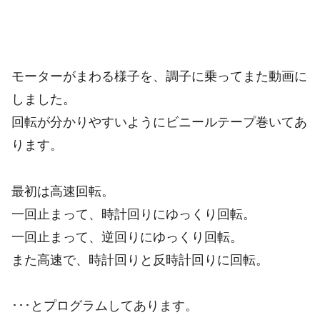
モーターがまわる様子を、調子に乗ってまた動画に
しました。
回転が分かりやすいようにビニールテープ巻いてあ
ります。
最初は高速回転。
一回止まって、時計回りにゆっくり回転。
一回止まって、逆回りにゆっくり回転。
また高速で、時計回りと反時計回りに回転。
･･･とプログラムしてあります。