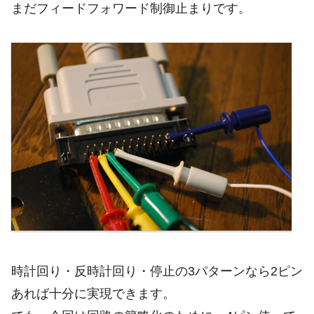
まだフィードフォワード制御止まりです。
時計回り・反時計回り・停止の3パターンなら2ピン
あれば十分に実現できます。