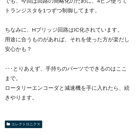
でも、今回は回路の簡略化のために、4ピン使って
トランジスタを1つずつ制御してます。
ちなみに、Hブリッジ回路はIC化されています。
用途に合うものがあれば、それを使った方が楽だし
安心かも？
･･･とりあえず、手持ちのパーツでできるのはここ
まで。
ロータリーエンコーダと減速機を手に入れたら、続
きやります。
エレクトロニクス