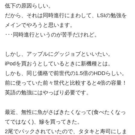
低下の原因らしい。
だから、それは同時進行にまわして、LSIの勉強を
メインでやろうと思います。
･･･同時進行というのが苦手だけれど。
しかし、アップルにグッジョブといいたい。
iPodを買おうとしているときに新機種とは。
しかも、同じ価格で前世代の1.5倍のHDDらしい。
前に使っていた前々世代と比較すると4倍の容量！
英語の勉強にはやっぱり必要です。
最近、無性に魚がさばきたくなって(食べたくなっ
てではなく)、鰺を買ってきた。
2尾でパックされていたので、タタキと寿司にしま