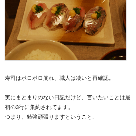
寿司はボロボロ崩れ、職人は凄いと再確認。
実にまとまりのない日記だけど、言いたいことは最
初の3行に集約されてます。
つまり、勉強頑張りますということ。