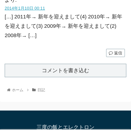
2014年1月10日 00:11
[…] 2011年→ 新年を迎えまして(4) 2010年→ 新年
を迎えまして(3) 2009年→ 新年を迎えまして(2)
2008年→ […]
返信
コメントを書き込む
ホーム
日記
三度の飯とエレクトロン