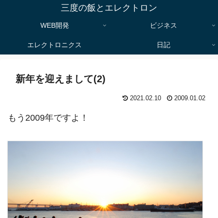
三度の飯とエレクトロン
WEB開発
ビジネス
エレクトロニクス
日記
新年を迎えまして(2)
2021.02.10
2009.01.02
もう2009年ですよ！