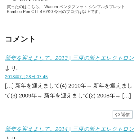
買ったのはこちら。 Wacom ペンタブレット シンプルタブレット
Bamboo Pen CTL-470/K0 今日のブログは以上です。
コメント
新年を迎えまして。2013 | 三度の飯とエレクトロン
より:
2013年7月28日 07:45
[…] 新年を迎えまして(4) 2010年→ 新年を迎えまし
て(3) 2009年→ 新年を迎えまして(2) 2008年→ […]
返信
新年を迎えまして。2014 | 三度の飯とエレクトロン
より: