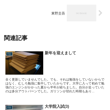
東野圭吾
関連記事
新年を迎えまして
日記
全く更新していませんでした。でも、それは勉強をしていないからで
はなく、むしろ勉強に集中していたからです。大学に入って初めて勉
強のエンジンがかかった夏から半年が経ちました。自分が走っていた
のは多分アウトバーンでした。ガリソンが切れた時期もあり...
大学院入試(3)
日記