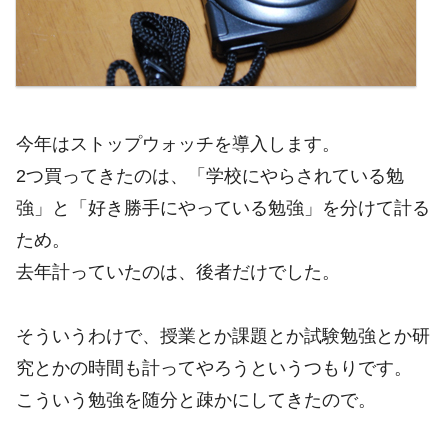
今年はストップウォッチを導入します。
2つ買ってきたのは、「学校にやらされている勉
強」と「好き勝手にやっている勉強」を分けて計る
ため。
去年計っていたのは、後者だけでした。
そういうわけで、授業とか課題とか試験勉強とか研
究とかの時間も計ってやろうというつもりです。
こういう勉強を随分と疎かにしてきたので。