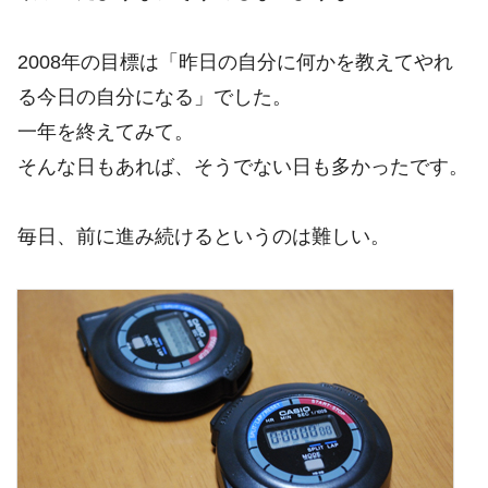
2008年の目標は「昨日の自分に何かを教えてやれ
る今日の自分になる」でした。
一年を終えてみて。
そんな日もあれば、そうでない日も多かったです。
毎日、前に進み続けるというのは難しい。