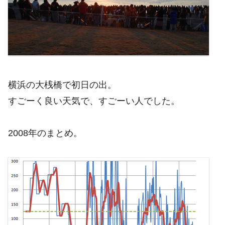
横浜の大桟橋で初日の出。
すごーく良い天気で、すごーい人でした。
2008年のまとめ。