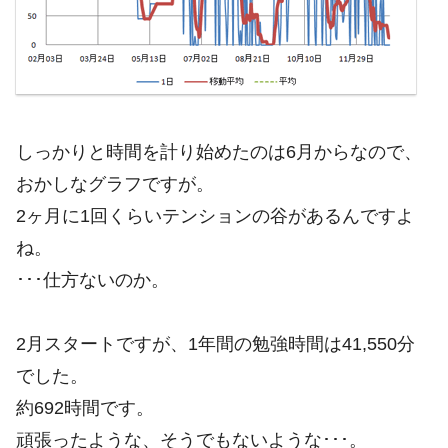
しっかりと時間を計り始めたのは6月からなので、
おかしなグラフですが。
2ヶ月に1回くらいテンションの谷があるんですよ
ね。
･･･仕方ないのか。
2月スタートですが、1年間の勉強時間は41,550分
でした。
約692時間です。
頑張ったような、そうでもないような･･･。