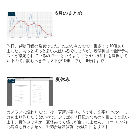
6月のまとめ
日記
昨日、試験日程の発表でした。たぶん今までで一番多くて10個あり
ました。もっとずっと多い人はいるでしょうが。履修科目は全部テキ
ストが指定されているので･･･というより、そういう科目を選択して
いるので。読むべきテキストが10冊。でも、8冊はすで...
夏休み
日記
カメラぶっ壊れたんで、少し更新が滞りそうです。文字だけのページ
はあまり作りたくないので。少しばかり日記的なものを書こうと思い
ます。夏休みですが、夏休みって感じが全くしません。ヨーロッパも
北海道も行けません。1.受験勉強以前、受験科目をリスト...