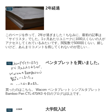
2年経過
日記
このページを作って、2年が過ぎました！ちなみに、最初の記事は
「サイリスタ」でした。1ヶ月あたりユニークに1000人くらいの人が
アクセスしてくれているみたいです。閲覧数で5000回くらい。嬉し
いけど、あんまりコメントを残してくれないのが悲しい...
ペンタブレットを買いました。
日記
買ったのはこちら。 Wacom ペンタブレット シンプルタブレット
Bamboo Pen CTL-470/K0 今日のブログは以上です。
大学院入試
日記