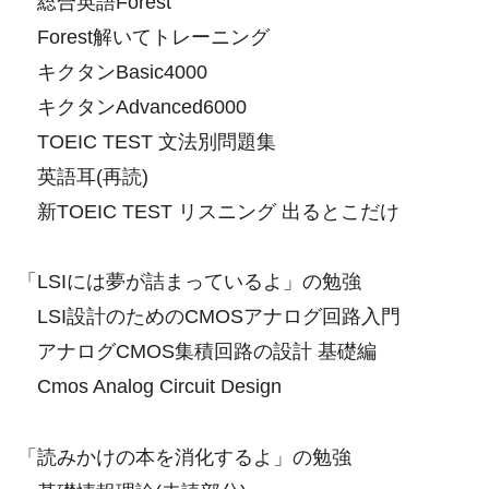
総合英語Forest
Forest解いてトレーニング
キクタンBasic4000
キクタンAdvanced6000
TOEIC TEST 文法別問題集
英語耳(再読)
新TOEIC TEST リスニング 出るとこだけ
「LSIには夢が詰まっているよ」の勉強
LSI設計のためのCMOSアナログ回路入門
アナログCMOS集積回路の設計 基礎編
Cmos Analog Circuit Design
「読みかけの本を消化するよ」の勉強