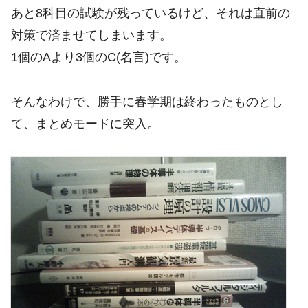
あと8科目の試験が残っているけど、それは直前の
対策で済ませてしまいます。
1個のAより3個のC(名言)です。
そんなわけで、勝手に春学期は終わったものとし
て、まとめモードに突入。