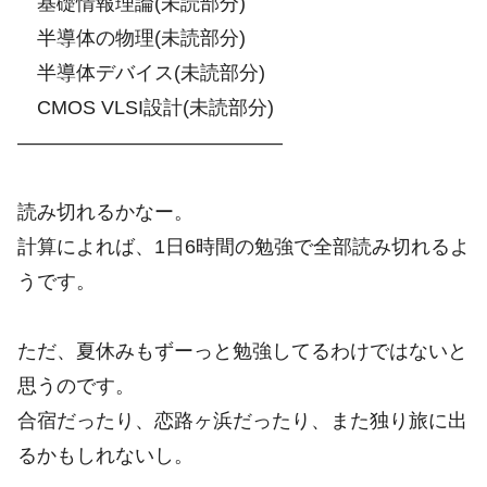
基礎情報理論(未読部分)
半導体の物理(未読部分)
半導体デバイス(未読部分)
CMOS VLSI設計(未読部分)
—————————————–
読み切れるかなー。
計算によれば、1日6時間の勉強で全部読み切れるよ
うです。
ただ、夏休みもずーっと勉強してるわけではないと
思うのです。
合宿だったり、恋路ヶ浜だったり、また独り旅に出
るかもしれないし。