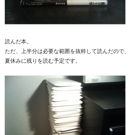
読んだ本。
ただ、上半分は必要な範囲を抜粋して読んだので、
夏休みに残りを読む予定です。