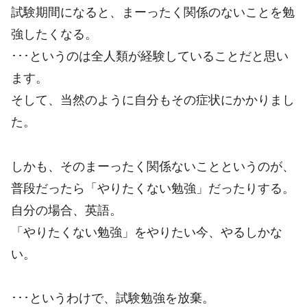
試験期間になると、まーったく関係のないことを勉
強したくなる。
･･･というのは全人類が経験していることだと思い
ます。
そして、当然のように自分もその症状にかかりまし
た。
しかも、そのまーったく関係ないことというのが、
普段だったら「やりたくない勉強」だったりする。
自分の場合、英語。
「やりたくない勉強」をやりたい今、やるしかな
い。
･･･というわけで、試験勉強を放棄。