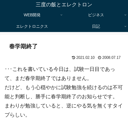
三度の飯とエレクトロン
WEB開発
ビジネス
エレクトロニクス
日記
春学期終了
2021.02.10
2008.07.17
･･･これを書いている今日は、試験一日目であっ
て、まだ春学期終了ではありません。
だけど、もう心穏やかに試験勉強を続けるのは不可
能と判断し、勝手に春学期終了のお知らせです。
まわりが勉強していると、逆にやる気を無くすタイ
プらしい。