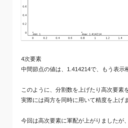
4次要素
中間節点の値は、1.414214で、もう
このように、分割数を上げたり高次要素
実際には両方を同時に用いて精度を上げ
今回は高次要素に軍配が上がりましたが