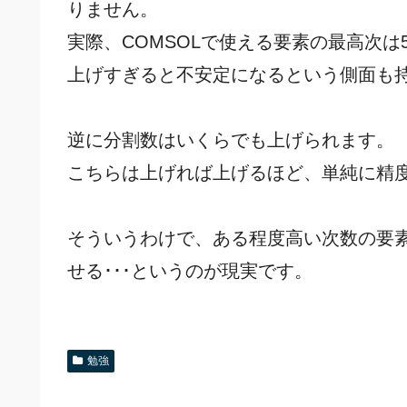
りません。
実際、COMSOLで使える要素の最高次
上げすぎると不安定になるという側面も
逆に分割数はいくらでも上げられます。
こちらは上げれば上げるほど、単純に精
そういうわけで、ある程度高い次数の要
せる･･･というのが現実です。
勉強