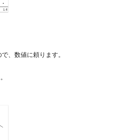
ので、数値に頼ります。
す。