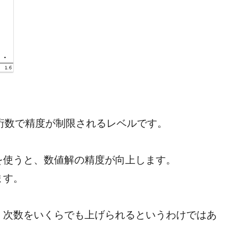
表示桁数で精度が制限されるレベルです。
を使うと、数値解の精度が向上します。
ます。
、次数をいくらでも上げられるというわけではあ