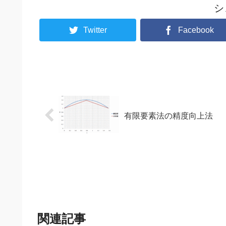
シ
Twitter
Facebook
有限要素法の精度向上法
関連記事