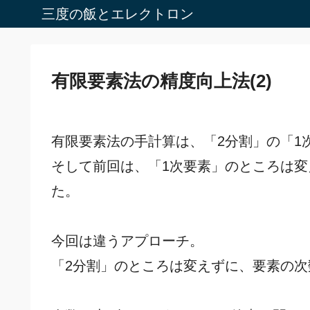
三度の飯とエレクトロン
有限要素法の精度向上法(2)
有限要素法の手計算は、「2分割」の「1
そして前回は、「1次要素」のところは
た。
今回は違うアプローチ。
「2分割」のところは変えずに、要素の次