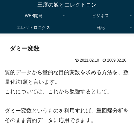
三度の飯とエレクトロン
WEB開発
ビジネス
エレクトロニクス
日記
ダミー変数
2021.02.10
2009.02.26
質的データから量的な目的変数を求める方法を、数
量化法I類と言います。
これについては、これから勉強するとして。
ダミー変数というものを利用すれば、重回帰分析を
そのまま質的データに応用できます。