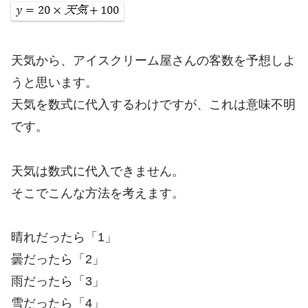
天気から、アイスクリーム屋さんの客数を予想しよ
うと思います。
天気を数式に代入するわけですが、これは意味不明
です。
天気は数式に代入できません。
そこでこんな方法を考えます。
晴れだったら「1」
曇だったら「2」
雨だったら「3」
雪だったら「4」