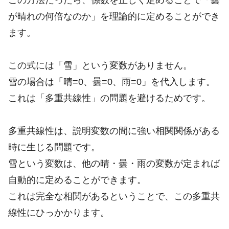
が晴れの何倍なのか」を理論的に定めることができ
ます。
この式には「雪」という変数がありません。
雪の場合は「晴=0、曇=0、雨=0」を代入します。
これは「多重共線性」の問題を避けるためです。
多重共線性は、説明変数の間に強い相関関係がある
時に生じる問題です。
雪という変数は、他の晴・曇・雨の変数が定まれば
自動的に定めることができます。
これは完全な相関があるということで、この多重共
線性にひっかかります。