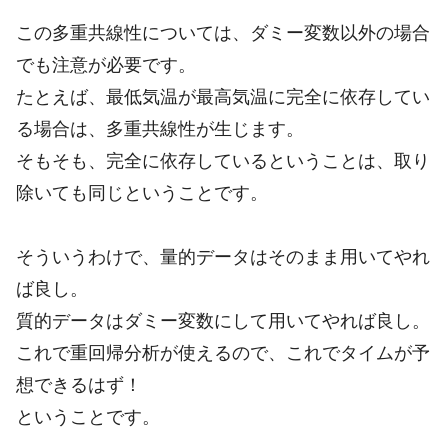
この多重共線性については、ダミー変数以外の場合
でも注意が必要です。
たとえば、最低気温が最高気温に完全に依存してい
る場合は、多重共線性が生じます。
そもそも、完全に依存しているということは、取り
除いても同じということです。
そういうわけで、量的データはそのまま用いてやれ
ば良し。
質的データはダミー変数にして用いてやれば良し。
これで重回帰分析が使えるので、これでタイムが予
想できるはず！
ということです。