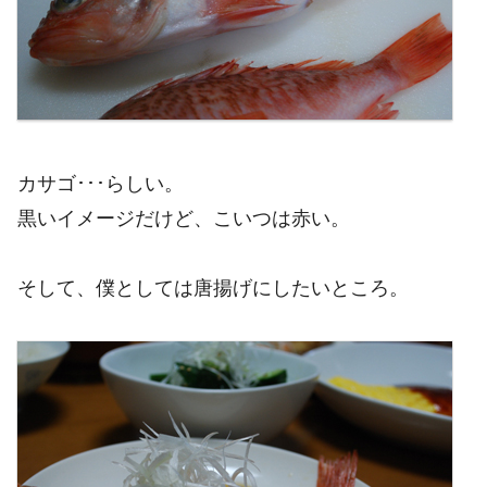
カサゴ･･･らしい。
黒いイメージだけど、こいつは赤い。
そして、僕としては唐揚げにしたいところ。