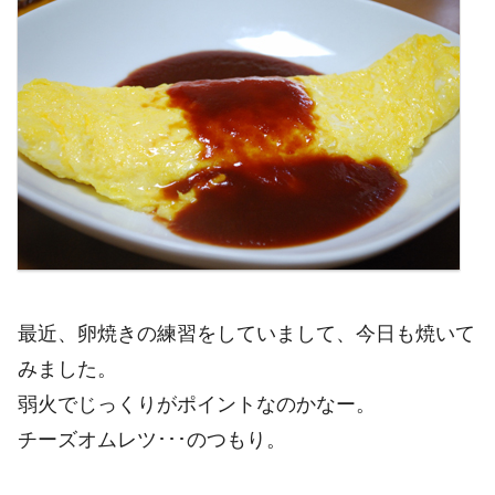
最近、卵焼きの練習をしていまして、今日も焼いて
みました。
弱火でじっくりがポイントなのかなー。
チーズオムレツ･･･のつもり。