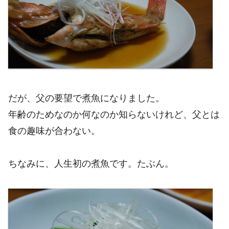
だが、父の要望で煮魚になりました。
年齢のためなのか何なのか知らないけれど、父とは
食の趣味が合わない。
ちなみに、人生初の煮魚です。たぶん。