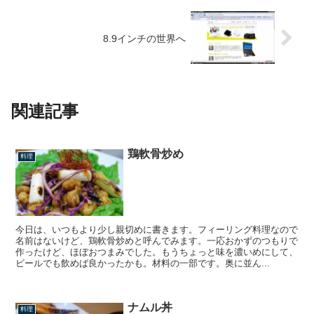
8.9インチの世界へ
関連記事
鶏軟骨炒め
料理
今日は、いつもより少し親切めに書きます。フィーリング料理なので
名前はないけど、鶏軟骨炒めと呼んでみます。一応おかずのつもりで
作ったけど、ほぼおつまみでした。もうちょっと味を濃いめにして、
ビールでも飲めば良かったかも。材料の一部です。奥に並ん...
ナムル丼
料理