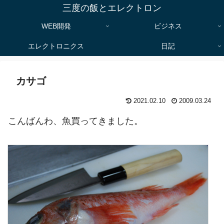
三度の飯とエレクトロン
WEB開発
ビジネス
エレクトロニクス
日記
カサゴ
2021.02.10
2009.03.24
こんばんわ、魚買ってきました。