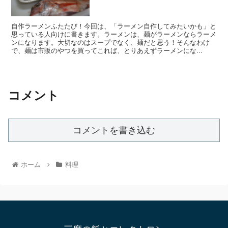
自作ラーメンふたたび！今回は、「ラーメン自作してみたいかも」と
思っている人向けに書きます。ラーメンは、麺がラーメンならラーメ
ンになります。大切なのはスープでなく、麺だと思う！そんなわけ
で、麺は市販のやつを買ってこれば、とりあえずラーメンにな...
コメント
コメントを書き込む
ホーム
料理