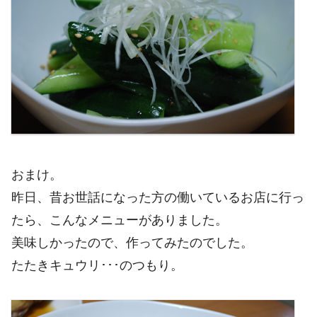
おまけ。
昨日、昔お世話になった方の働いているお店に行っ
たら、こんなメニューがありました。
美味しかったので、作ってみたのでした。
たたきキュウリ･･･のつもり。