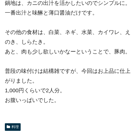
鍋地は、カニの出汁を活かしたいのでシンプルに。
一番出汁と味醂と薄口醤油だけです。
その他の食材は、白菜、ネギ、水菜、カイワレ、え
のき、しらたき。
あと、肉も少し欲しいかなーということで、豚肉。
普段の味付けは結構雑ですが、今回はお上品に仕上
がりました。
1,000円くらいで2人分。
お腹いっぱいでした。
料理