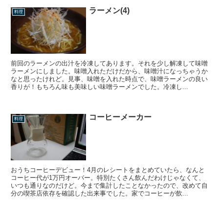
ラーメン(4)
料理
前回のラーメンの出汁を冷凍してあります。それを少し解凍して味噌
ラーメンにしました。味噌入れただけだから、味噌汁になっちゃうか
なと思ったけれど。見事、味噌を入れた時点で、味噌ラーメンの良い
香りが！もちろん味も美味しい味噌ラーメンでした。冷凍し...
コーヒーメーカー
料理
おうちコーヒーデビュー！4月のレシートをまとめていたら、なんと
コーヒー代が1万円オーバー。特別たくさん飲んだわけじゃなくて、
いつも通りなのだけど。今まで集計したことなかったので、改めて自
分の喫茶店依存を確認した出来事でした。家でコーヒーが飲...