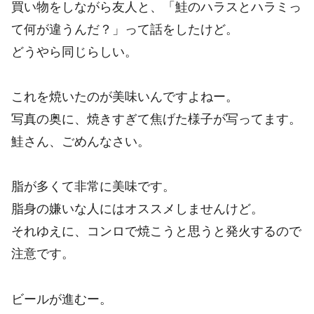
買い物をしながら友人と、「鮭のハラスとハラミっ
て何が違うんだ？」って話をしたけど。
どうやら同じらしい。
これを焼いたのが美味いんですよねー。
写真の奥に、焼きすぎて焦げた様子が写ってます。
鮭さん、ごめんなさい。
脂が多くて非常に美味です。
脂身の嫌いな人にはオススメしませんけど。
それゆえに、コンロで焼こうと思うと発火するので
注意です。
ビールが進むー。