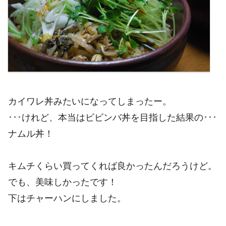
カイワレ丼みたいになってしまったー。
･･･けれど、本当はビビンバ丼を目指した結果の･･･
ナムル丼！
キムチくらい買ってくれば良かったんだろうけど。
でも、美味しかったです！
下はチャーハンにしました。