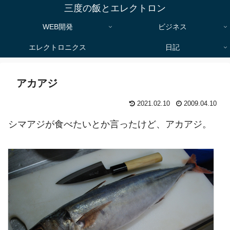
三度の飯とエレクトロン
WEB開発
ビジネス
エレクトロニクス
日記
アカアジ
2021.02.10
2009.04.10
シマアジが食べたいとか言ったけど、アカアジ。