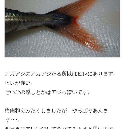
アカアジのアカアジたる所以はヒレにあります。
ヒレが赤い。
ぜいごの感じとかはアジっぽいです。
梅肉和えみたくしましたが、やっぱりあんま
り･･･。