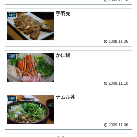
手羽先
料理
2009.11.26
かに鍋
料理
2009.11.10
ナムル丼
料理
2009.11.06